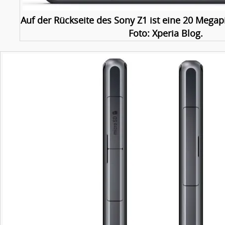
Auf der Rückseite des Sony Z1 ist eine 20 Megap
Foto: Xperia Blog.