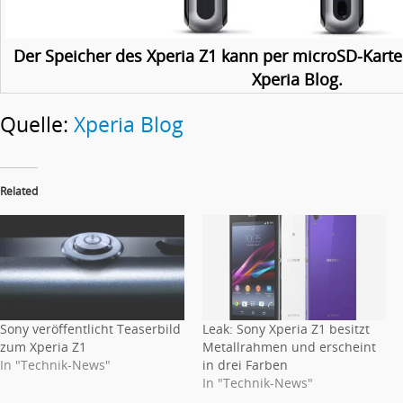
Der Speicher des Xperia Z1 kann per microSD-Karte 
Xperia Blog.
Quelle:
Xperia Blog
Related
Sony veröffentlicht Teaserbild
Leak: Sony Xperia Z1 besitzt
zum Xperia Z1
Metallrahmen und erscheint
In "Technik-News"
in drei Farben
In "Technik-News"