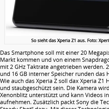
So sieht das Xperia Z1 aus. Foto: Xper
Das Smartphone soll mit einer 20 Megapi
Markt kommen und von einem Snapdrago
mit 2 GHz Taktrate angetrieben werden. 2
und 16 GB interner Speicher runden das 
Wie auch das Xperia Z soll dax Xperia Z1
und staubgeschützt sein. Die Kamera wir
Xenonblitz unterstützt und kann Videos i
aufnehmen. Zusätzlich packt Sony die Tec