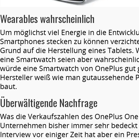
Wearables wahrscheinlich
Um möglichst viel Energie in die Entwickl
Smartphones stecken zu können verzicht
Grund auf die Herstellung eines Tablets.
eine Smartwatch seien aber wahrscheinlic
würde eine Smartwatch von OnePlus gut g
Hersteller weiß wie man gutaussehende
baut.
Überwältigende Nachfrage
Was die Verkaufszahlen des OnePlus One b
Unternehmen bisher immer sehr bedeckt 
Interview vor einiger Zeit hat aber ein Pr