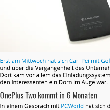
Erst am Mittwoch hat sich Carl Pei mit G
und über die Vergangenheit des Unterne
Dort kam vor allem das Einladungssystem
den Interessenten ein Dorn im Auge war.
OnePlus Two kommt in 6 Monaten
In einem Gespräch mit
PCWorld
hat sich 