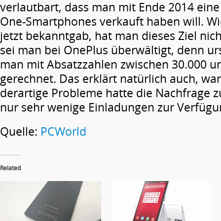
verlautbart, dass man mit Ende 2014 eine
One-Smartphones verkauft haben will. Wie
jetzt bekanntgab, hat man dieses Ziel nic
sei man bei OnePlus überwältigt, denn ur
man mit Absatzzahlen zwischen 30.000 u
gerechnet. Das erklärt natürlich auch, w
derartige Probleme hatte die Nachfrage z
nur sehr wenige Einladungen zur Verfügu
Quelle:
PCWorld
Related