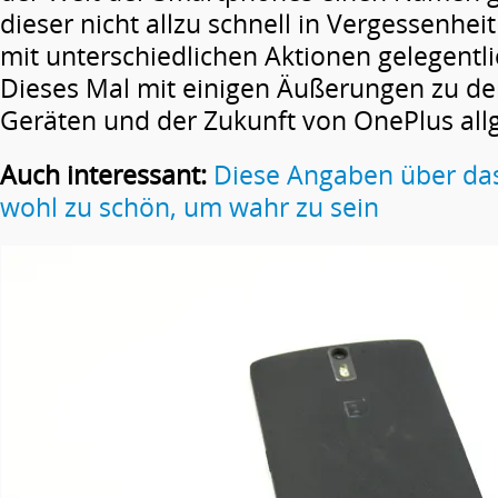
dieser nicht allzu schnell in Vergessenhei
mit unterschiedlichen Aktionen gelegentli
Dieses Mal mit einigen Äußerungen zu de
Geräten und der Zukunft von OnePlus all
Auch interessant:
Diese Angaben über da
wohl zu schön, um wahr zu sein