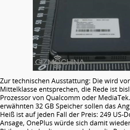
Zur technischen Ausstattung: Die wird vor
Mittelklasse entsprechen, die Rede ist bi
Prozessor von Qualcomm oder MediaTek.
erwähnten 32 GB Speicher sollen das An
Heiß ist auf jeden Fall der Preis: 249 US-
Ansage, OnePlus würde sich damit wiede