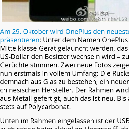
Am 29. Oktober wird OnePlus den neueste
präsentieren
: Unter dem Namen OnePlus X
Mittelklasse-Gerät gelauncht werden, das
US-Dollar den Besitzer wechseln wird – z
Gerüchte stimmen. Zwei neue Fotos zeige
nun erstmals in vollem Umfang: Die Rücks
demnach aus Glas zu bestehen, ein neuer 
chinesischen Hersteller. Der Rahmen wird
aus Metall gefertigt, auch das ist neu. Bi
stets auf Polycarbonat.
Unten im Rahmen eingelassen ist der USB