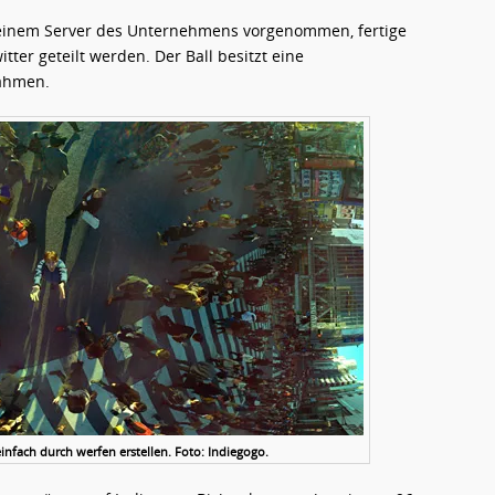
einem Server des Unternehmens vorgenommen, fertige
er geteilt werden. Der Ball besitzt eine
nahmen.
nfach durch werfen erstellen. Foto: Indiegogo.