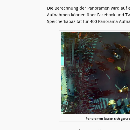
Die Berechnung der Panoramen wird auf 
Aufnahmen können über Facebook und Twitt
Speicherkapazität für 400 Panorama Auf
Panoramen lassen sich ganz ei