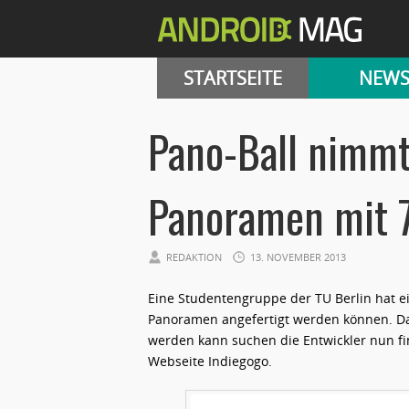
STARTSEITE
NEW
Pano-Ball nimm
Panoramen mit 7
REDAKTION
13. NOVEMBER 2013
Eine Studentengruppe der TU Berlin hat e
Panoramen angefertigt werden können. Da
werden kann suchen die Entwickler nun fi
Webseite Indiegogo.