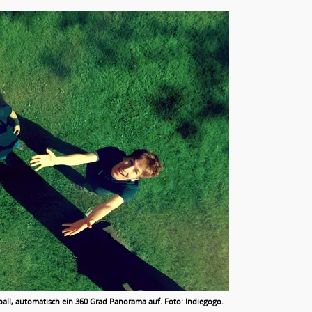
all, automatisch ein 360 Grad Panorama auf. Foto: Indiegogo.