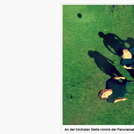
An der höchsten Stelle nimmt der Panoramab