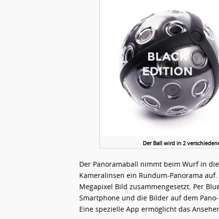
Der Ball wird in 2 verschiede
Der Panoramaball nimmt beim Wurf in die L
Kameralinsen ein Rundum-Panorama auf. D
Megapixel Bild zusammengesetzt. Per Blu
Smartphone und die Bilder auf dem Pano-
Eine spezielle App ermöglicht das Anse