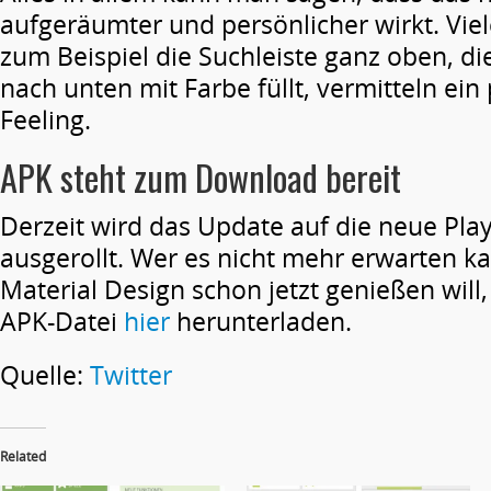
aufgeräumter und persönlicher wirkt. Viele
zum Beispiel die Suchleiste ganz oben, di
nach unten mit Farbe füllt, vermitteln ein
Feeling.
APK steht zum Download bereit
Derzeit wird das Update auf die neue Pla
ausgerollt. Wer es nicht mehr erwarten k
Material Design schon jetzt genießen will,
APK-Datei
hier
herunterladen.
Quelle:
Twitter
Related