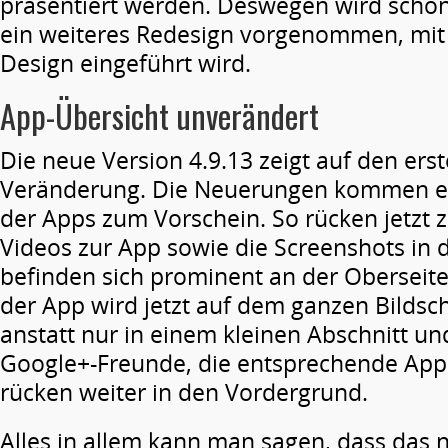
präsentiert werden. Deswegen wird schon
ein weiteres Redesign vorgenommen, mi
Design eingeführt wird.
App-Übersicht unverändert
Die neue Version 4.9.13 zeigt auf den erst
Veränderung. Die Neuerungen kommen ers
der Apps zum Vorschein. So rücken jetzt z
Videos zur App sowie die Screenshots in
befinden sich prominent an der Oberseit
der App wird jetzt auf dem ganzen Bildsc
anstatt nur in einem kleinen Abschnitt u
Google+-Freunde, die entsprechende App
rücken weiter in den Vordergrund.
Alles in allem kann man sagen, dass das 