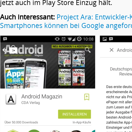
jetzt auch im Play Store Einzug hält.
Auch interessant:
Project Ara: Entwickler
Smartphones können bei Google angefor