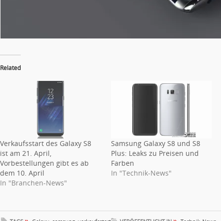
Related
Verkaufsstart des Galaxy S8
Samsung Galaxy S8 und S8
ist am 21. April,
Plus: Leaks zu Preisen und
Vorbestellungen gibt es ab
Farben
dem 10. April
In "Technik-News"
In "Branchen-News"
»
»