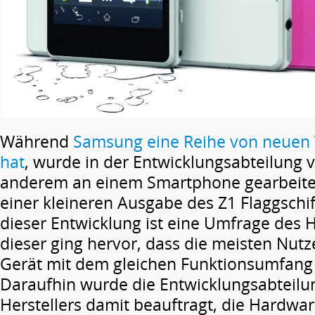
Während
Samsung eine Reihe von neuen T
hat
, wurde in der Entwicklungsabteilung 
anderem an einem Smartphone gearbeitet.
einer kleineren Ausgabe des Z1 Flaggschi
dieser Entwicklung ist eine Umfrage des H
dieser ging hervor, dass die meisten Nutze
Gerät mit dem gleichen Funktionsumfang
Daraufhin wurde die Entwicklungsabteilu
Herstellers damit beauftragt, die Hardwar