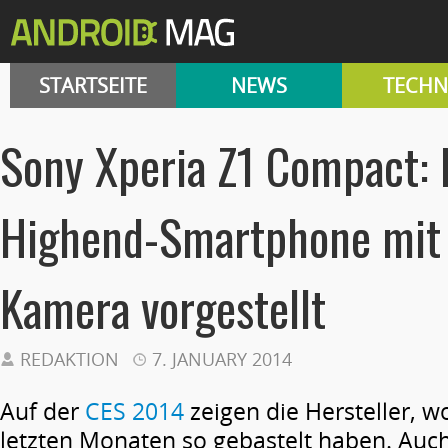
STARTSEITE
NEWS
TECHN
Sony Xperia Z1 Compact: 
Highend-Smartphone mit
Kamera vorgestellt
REDAKTION
7. JANUARY 2014
Auf der
CES 2014
zeigen die Hersteller, w
letzten Monaten so gebastelt haben. Auch