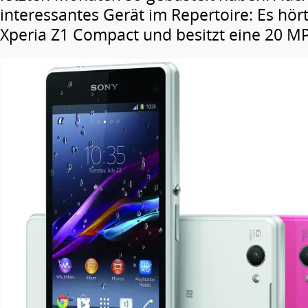
interessantes Gerät im Repertoire: Es hö
Xperia Z1 Compact und besitzt eine 20 M