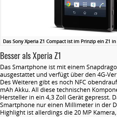
Das Sony Xperia Z1 Compact ist im Prinzip ein Z1 in
Besser als Xperia Z1
Das Smartphone ist mit einem Snapdrago
ausgestattet und verfügt über den 4G-Ve
Des Weiteren gibt es noch NFC obendrauf
mAh Akku. All diese technischen Kompon
Hersteller in ein 4,3 Zoll Gerät gepresst. 
Smartphone nur einen Millimeter in der D
Highlight ist allerdings die 20 MP Kamera,