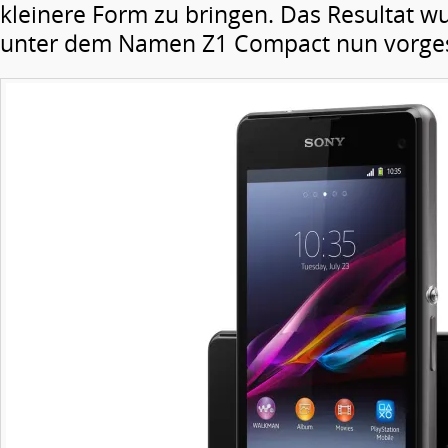
kleinere Form zu bringen. Das Resultat w
unter dem Namen Z1 Compact nun vorgest