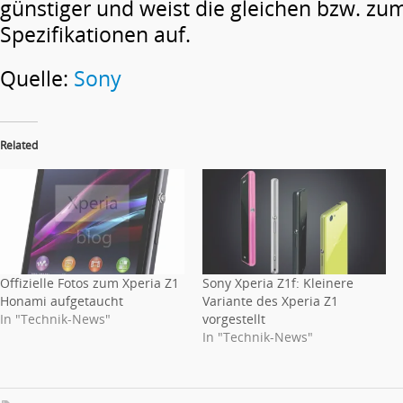
günstiger und weist die gleichen bzw. zu
Spezifikationen auf.
Quelle:
Sony
Related
Offizielle Fotos zum Xperia Z1
Sony Xperia Z1f: Kleinere
Honami aufgetaucht
Variante des Xperia Z1
In "Technik-News"
vorgestellt
In "Technik-News"