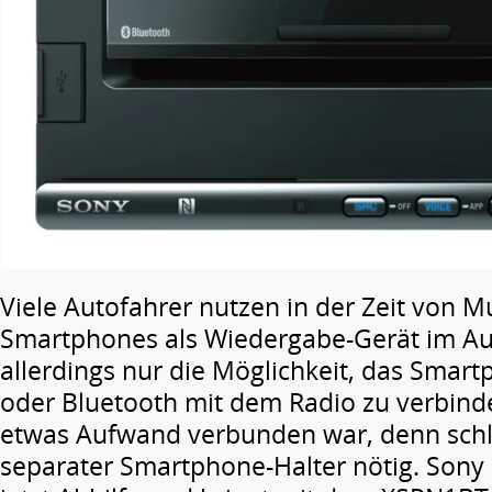
Viele Autofahrer nutzen in der Zeit von M
Smartphones als Wiedergabe-Gerät im Aut
allerdings nur die Möglichkeit, das Smart
oder Bluetooth mit dem Radio zu verbind
etwas Aufwand verbunden war, denn schli
separater Smartphone-Halter nötig. Sony 