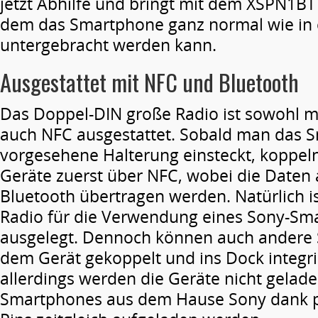
jetzt Abhilfe und bringt mit dem XSPN1BT 
dem das Smartphone ganz normal wie in
untergebracht werden kann.
Ausgestattet mit NFC und Bluetooth
Das Doppel-DIN große Radio ist sowohl mi
auch NFC ausgestattet. Sobald man das S
vorgesehene Halterung einsteckt, koppeln
Geräte zuerst über NFC, wobei die Daten 
Bluetooth übertragen werden. Natürlich i
Radio für die Verwendung eines Sony-Sm
ausgelegt. Dennoch können auch andere
dem Gerät gekoppelt und ins Dock integri
allerdings werden die Geräte nicht gelad
Smartphones aus dem Hause Sony dank 