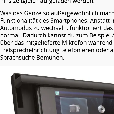
Pins zeitgleich aufgeladen werden.
Was das Ganze so außergewöhnlich macht, 
Funktionalität des Smartphones. Anstatt i
Automodus zu wechseln, funktioniert da
normal. Dadurch kannst du zum Beispiel 
über das mitgelieferte Mikrofon während 
Freisprecheinrichtung telefonieren oder 
Sprachsuche Bemühen.