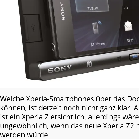
Welche Xperia-Smartphones über das Do
können, ist derzeit noch nicht ganz klar. 
ist ein Xperia Z ersichtlich, allerdings wär
ungewöhnlich, wenn das neue Xperia Z2 ni
werden würde.