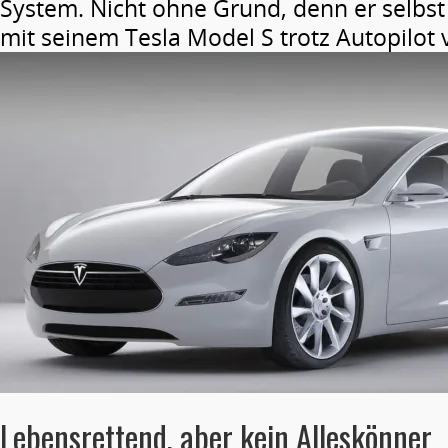
System. Nicht ohne Grund, denn er selbst
mit seinem Tesla Model S trotz Autopilot 
Lebensrettend, aber kein Alleskönner