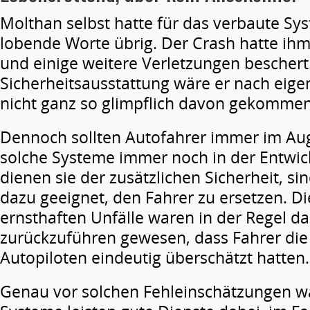
Molthan selbst hatte für das verbaute S
lobende Worte übrig. Der Crash hatte ihm
und einige weitere Verletzungen beschert
Sicherheitsausstattung wäre er nach eig
nicht ganz so glimpflich davon gekommen
Dennoch sollten Autofahrer immer im Aug
solche Systeme immer noch in der Entwic
dienen sie der zusätzlichen Sicherheit, sin
dazu geeignet, den Fahrer zu ersetzen. Di
ernsthaften Unfälle waren in der Regel da
zurückzuführen gewesen, dass Fahrer die
Autopiloten eindeutig überschätzt hatten.
Genau vor solchen Fehleinschätzungen wa