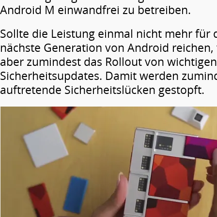
Android M einwandfrei zu betreiben.
Sollte die Leistung einmal nicht mehr für
nächste Generation von Android reichen, 
aber zumindest das Rollout von wichtigen
Sicherheitsupdates. Damit werden zumind
auftretende Sicherheitslücken gestopft.