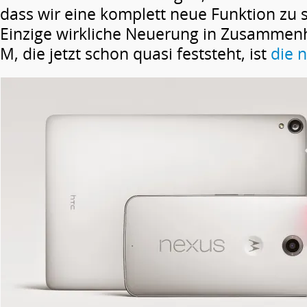
dass wir eine komplett neue Funktion z
Einzige wirkliche Neuerung in Zusammen
M, die jetzt schon quasi feststeht, ist
die 