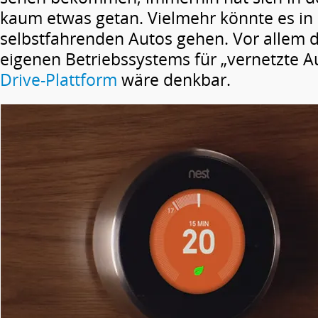
kaum etwas getan. Vielmehr könnte es in
selbstfahrenden Autos gehen. Vor allem d
eigenen Betriebssystems für „vernetzte A
Drive-Plattform
wäre denkbar.