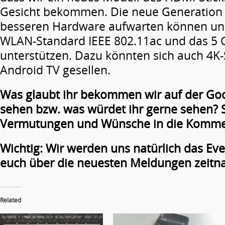
Gesicht bekommen. Die neue Generation s
besseren Hardware aufwarten können und
WLAN-Standard IEEE 802.11ac und das 5
unterstützen. Dazu könnten sich auch 4K
Android TV gesellen.
Was glaubt ihr bekommen wir auf der Go
sehen bzw. was würdet ihr gerne sehen? 
Vermutungen und Wünsche in die Komme
Wichtig: Wir werden uns natürlich das Ev
euch über die neuesten Meldungen zeitna
Related