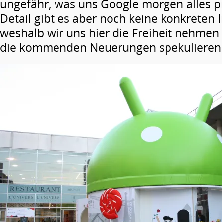
ungefähr, was uns Google morgen alles pr
Detail gibt es aber noch keine konkreten 
weshalb wir uns hier die Freiheit nehmen
die kommenden Neuerungen spekulieren