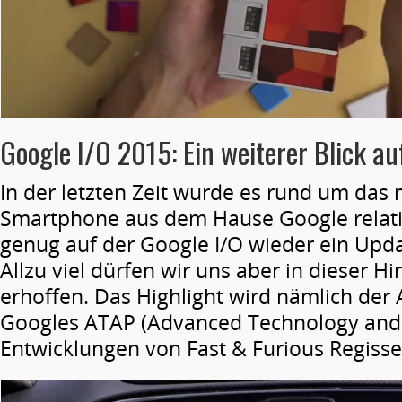
Google I/O 2015: Ein weiterer Blick au
In der letzten Zeit wurde es rund um das
Smartphone aus dem Hause Google relati
genug auf der Google I/O wieder ein Upda
Allzu viel dürfen wir uns aber in dieser Hi
erhoffen. Das Highlight wird nämlich der 
Googles ATAP (Advanced Technology and 
Entwicklungen von Fast & Furious Regisseu