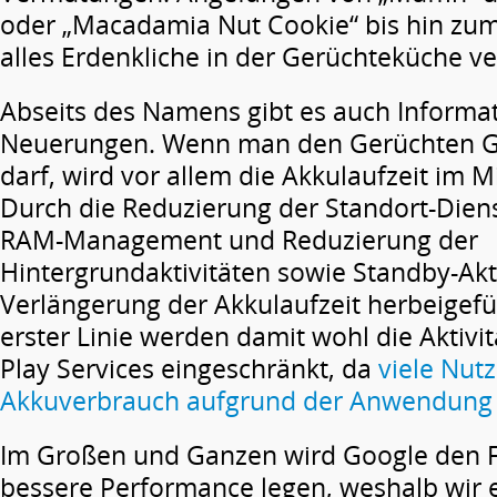
oder „Macadamia Nut Cookie“ bis hin zum 
alles Erdenkliche in der Gerüchteküche ve
Abseits des Namens gibt es auch Informa
Neuerungen. Wenn man den Gerüchten G
darf, wird vor allem die Akkulaufzeit im M
Durch die Reduzierung der Standort-Dien
RAM-Management und Reduzierung der
Hintergrundaktivitäten sowie Standby-Akt
Verlängerung der Akkulaufzeit herbeigefü
erster Linie werden damit wohl die Aktivi
Play Services eingeschränkt, da
viele Nut
Akkuverbrauch aufgrund der Anwendung f
Im Großen und Ganzen wird Google den F
bessere Performance legen, weshalb wir 