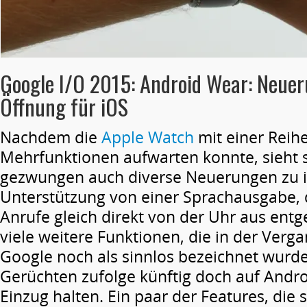
Google I/O 2015: Android Wear: Neue
Öffnung für iOS
Nachdem die
Apple Watch
mit einer Reih
Mehrfunktionen aufwarten konnte, sieht 
gezwungen auch diverse Neuerungen zu 
Unterstützung von einer Sprachausgabe, 
Anrufe gleich direkt von der Uhr aus e
viele weitere Funktionen, die in der Verg
Google noch als sinnlos bezeichnet wurde
Gerüchten zufolge künftig doch auf Andr
Einzug halten. Ein paar der Features, die 