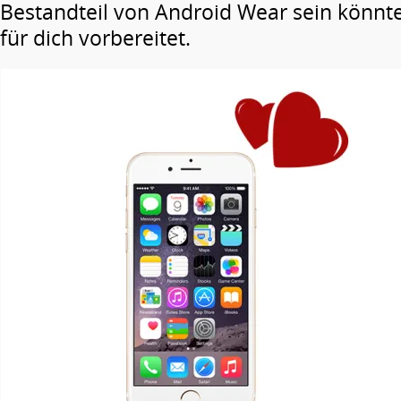
Bestandteil von Android Wear sein könnt
für dich vorbereitet.