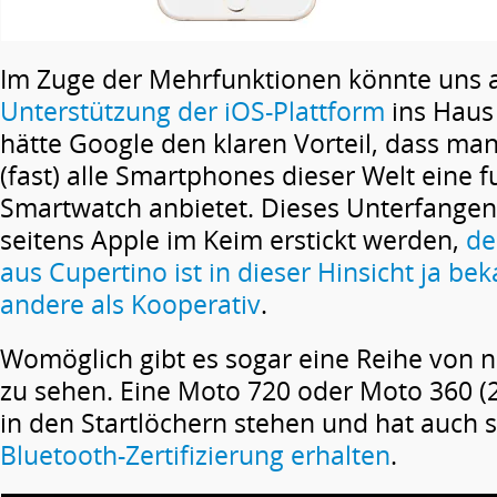
Im Zuge der Mehrfunktionen könnte uns 
Unterstützung der iOS-Plattform
ins Haus
hätte Google den klaren Vorteil, dass ma
(fast) alle Smartphones dieser Welt eine 
Smartwatch anbietet. Dieses Unterfangen
seitens Apple im Keim erstickt werden,
de
aus Cupertino ist in dieser Hinsicht ja bek
andere als Kooperativ
.
Womöglich gibt es sogar eine Reihe von
zu sehen. Eine Moto 720 oder Moto 360 (20
in den Startlöchern stehen und hat auch
Bluetooth-Zertifizierung erhalten
.