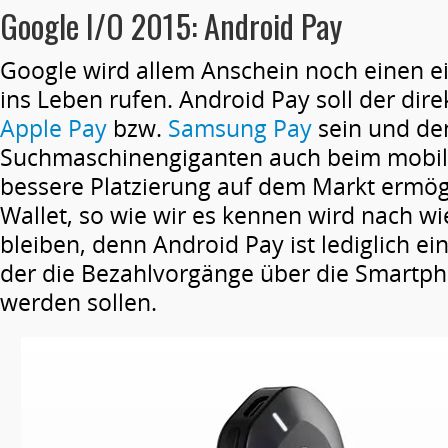
Google I/O 2015: Android Pay
Google wird allem Anschein noch einen e
ins Leben rufen. Android Pay soll der dir
Apple Pay
bzw.
Samsung Pay
sein und de
Suchmaschinengiganten auch beim mobil
bessere Platzierung auf dem Markt ermög
Wallet, so wie wir es kennen wird nach w
bleiben, denn Android Pay ist lediglich ein
der die Bezahlvorgänge über die Smartph
werden sollen.