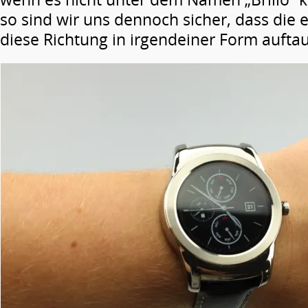
so sind wir uns dennoch sicher, dass die 
diese Richtung in irgendeiner Form auft