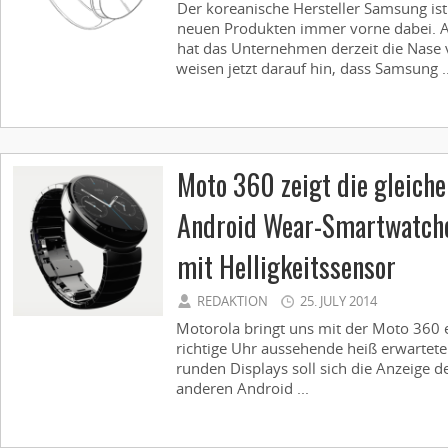
Der koreanische Hersteller Samsung is
neuen Produkten immer vorne dabei. 
hat das Unternehmen derzeit die Nase 
weisen jetzt darauf hin, dass Samsung ..
Moto 360 zeigt die gleiche
Android Wear-Smartwatch
mit Helligkeitssensor
REDAKTION
25. JULY 2014
Motorola bringt uns mit der Moto 360 
richtige Uhr aussehende heiß erwartete
runden Displays soll sich die Anzeige de
anderen Android ...