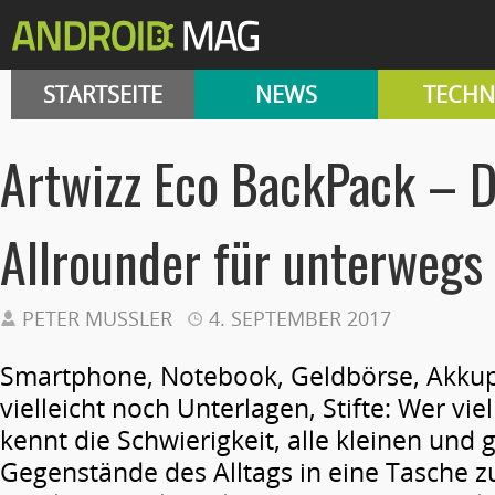
STARTSEITE
NEWS
TECHN
Artwizz Eco BackPack – D
Allrounder für unterwegs
PETER MUSSLER
4. SEPTEMBER 2017
Smartphone, Notebook, Geldbörse, Akkup
vielleicht noch Unterlagen, Stifte: Wer vie
kennt die Schwierigkeit, alle kleinen und
Gegenstände des Alltags in eine Tasche z