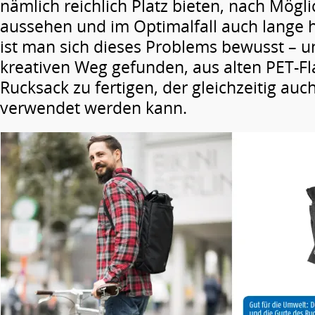
nämlich reichlich Platz bieten, nach Mögl
aussehen und im Optimalfall auch lange h
ist man sich dieses Problems bewusst – u
kreativen Weg gefunden, aus alten PET-F
Rucksack zu fertigen, der gleichzeitig auc
verwendet werden kann.