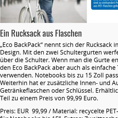
Ein Rucksack aus Flaschen
„Eco BackPack“ nennt sich der Rucksack 
Design. Mit den zwei Schultergurten werfe
über die Schulter. Wenn man die Gurte e
den Eco BackPack aber auch als einfache
verwenden. Notebooks bis zu 15 Zoll pass
Weiterhin hat er zusätzliche Innen- und A
Getränkeflaschen oder Schlüssel. Erhältlic
Teil zu einem Preis von 99,99 Euro.
Preis: EUR 99,99 / Material: recycelte PET