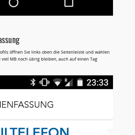
assung
fils öffnen Sie links oben die Seitenleiste und wählen
 viel MB noch übrig bleiben, auch auf einen Tag