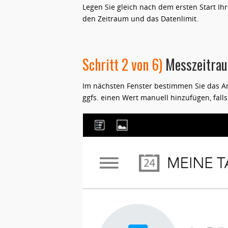
Legen Sie gleich nach dem ersten Start Ihre
den Zeitraum und das Datenlimit.
Schritt 2 von 6)
Messzeitrau
Im nächsten Fenster bestimmen Sie das 
ggfs. einen Wert manuell hinzufügen, fal