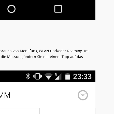
rbrauch von Mobilfunk, WLAN und/oder Roaming im
 die Messung ändern Sie mit einem Tipp auf das