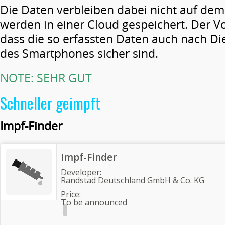
Die Daten verbleiben dabei nicht auf de
werden in einer Cloud gespeichert. Der Vort
dass die so erfassten Daten auch nach Di
des Smartphones sicher sind.
NOTE: SEHR GUT
Schneller geimpft
Impf-Finder
Impf-Finder
Developer:
Randstad Deutschland GmbH & Co. KG
Price:
To be announced