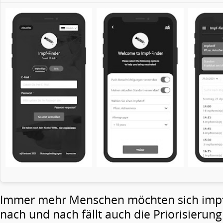
Immer mehr Menschen möchten sich impf
nach und nach fällt auch die Priorisierun