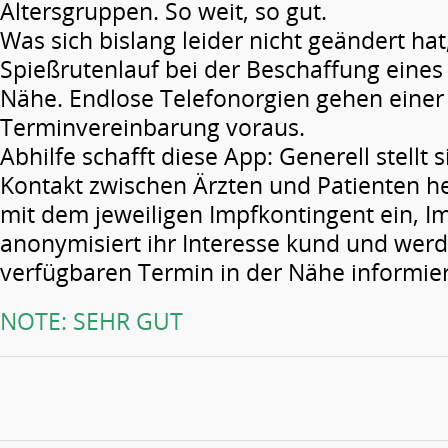
Altersgruppen. So weit, so gut.
Was sich bislang leider nicht geändert hat,
Spießrutenlauf bei der Beschaffung eines
Nähe. Endlose Telefonorgien gehen einer 
Terminvereinbarung voraus.
Abhilfe schafft diese App: Generell stellt
Kontakt zwischen Ärzten und Patienten her
mit dem jeweiligen Impfkontingent ein, Im
anonymisiert ihr Interesse kund und wer
verfügbaren Termin in der Nähe informier
NOTE: SEHR GUT