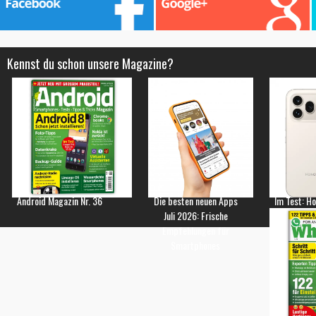
Kennst du schon unsere Magazine?
Android Magazin Nr. 36
Die besten neuen Apps
Im Test: H
Juli 2026: Frische
Empfehlungen für
Smartphones