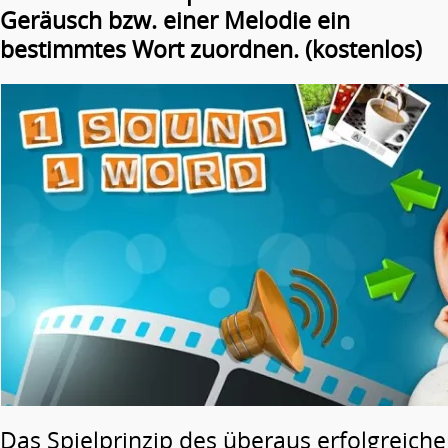
Geräusch bzw. einer Melodie ein
bestimmtes Wort zuordnen. (kostenlos)
Das Spielprinzip des überaus erfolgreichen