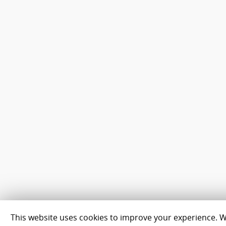
This website uses cookies to improve your experience. We