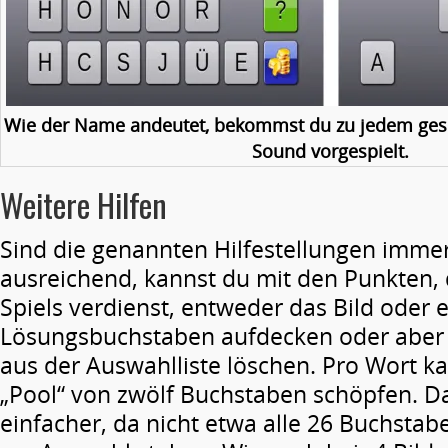
Wie der Name andeutet, bekommst du zu jedem gesu
Sound vorgespielt.
Weitere Hilfen
Sind die genannten Hilfestellungen immer
ausreichend, kannst du mit den Punkten, 
Spiels verdienst, entweder das Bild oder 
Lösungsbuchstaben aufdecken oder aber 
aus der Auswahlliste löschen. Pro Wort k
„Pool“ von zwölf Buchstaben schöpfen. D
einfacher, da nicht etwa alle 26 Buchsta