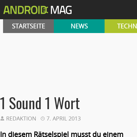
STARTSEITE
NEWS
TECHN
1 Sound 1 Wort
REDAKTION
7. APRIL 2013
In diesem Rätselspiel musst du einem