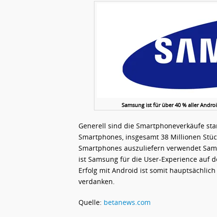
Samsung ist für über 40 % aller Andr
Generell sind die Smartphoneverkäufe sta
Smartphones, insgesamt 38 Millionen Stück
Smartphones auszuliefern verwendet Sam
ist Samsung für die User-Experience auf d
Erfolg mit Android ist somit hauptsächli
verdanken.
Quelle:
betanews.com