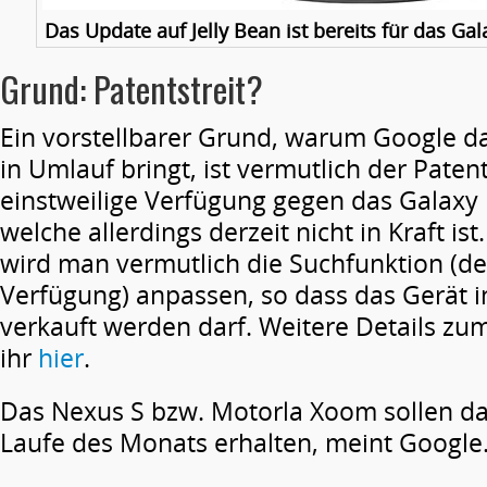
Das Update auf Jelly Bean ist bereits für das Ga
Grund: Patentstreit?
Ein vorstellbarer Grund, warum Google d
in Umlauf bringt, ist vermutlich der Patent
einstweilige Verfügung gegen das Galaxy
welche allerdings derzeit nicht in Kraft i
wird man vermutlich die Suchfunktion (de
Verfügung) anpassen, so dass das Gerät 
verkauft werden darf. Weitere Details zum
ihr
hier
.
Das Nexus S bzw. Motorla Xoom sollen d
Laufe des Monats erhalten, meint Google