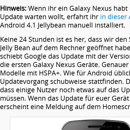
Hinweis:
Wenn ihr ein Galaxy Nexus habt 
Update warten wollt, erfahrt ihr
in dieser
Android 4.1 Jellybean manuell installiert.
Keine 24 Stunden ist es her, dass wir den
Jelly Bean auf dem Rechner geöffnet hab
schiebt Google das Update mit der Versi
die ersten Galaxy Nexus Geräte. Genauer 
Modelle mit HSPA+. Wie für Android üblic
Updatevorgang schubweise stattfinden. D
dass einige Nutzer noch etwas auf das U
müssen. Wenn das Update für euer Gerät 
erscheint eine Meldung auf dem Homescr