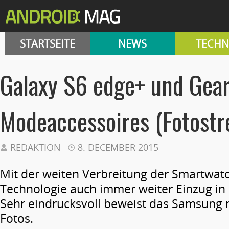
STARTSEITE
NEWS
TECHN
Galaxy S6 edge+ und Gear
Modeaccessoires (Fotostr
REDAKTION
8. DECEMBER 2015
Mit der weiten Verbreitung der Smartwatc
Technologie auch immer weiter Einzug in
Sehr eindrucksvoll beweist das Samsung m
Fotos.