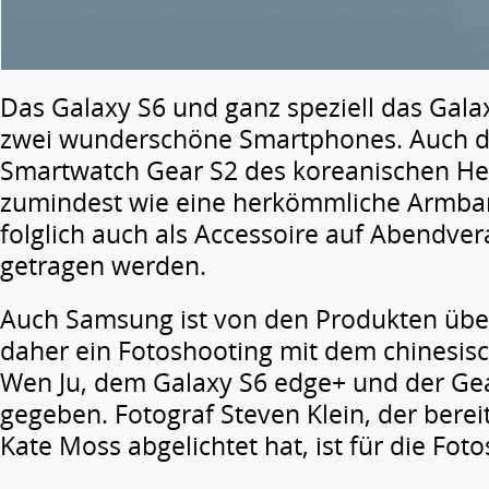
Das Galaxy S6 und ganz speziell das Gala
zwei wunderschöne Smartphones. Auch d
Smartwatch Gear S2 des koreanischen Hers
zumindest wie eine herkömmliche Armba
folglich auch als Accessoire auf Abendve
getragen werden.
Auch Samsung ist von den Produkten übe
daher ein Fotoshooting mit dem chinesi
Wen Ju, dem Galaxy S6 edge+ und der Gea
gegeben. Fotograf Steven Klein, der berei
Kate Moss abgelichtet hat, ist für die Foto