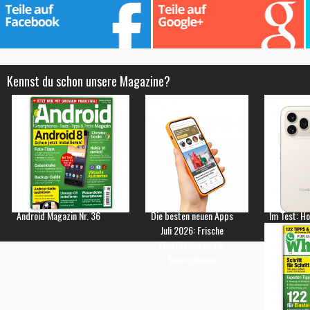
Kennst du schon unsere Magazine?
Android Magazin Nr. 36
Die besten neuen Apps
Im Test: H
Juli 2026: Frische
Empfehlungen für
Smartphones