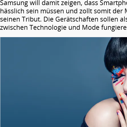
Samsung will damit zeigen, dass Smartp
hässlich sein müssen und zollt somit de
seinen Tribut. Die Gerätschaften sollen al
zwischen Technologie und Mode fungiere