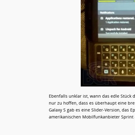
Ebenfalls unklar ist, wann das edle Stüc
nur zu hoffen, dass es überhaupt eine br
Galaxy S gab es eine Slider-Version, das E
amerikanischen Mobilfunkanbieter Sprint