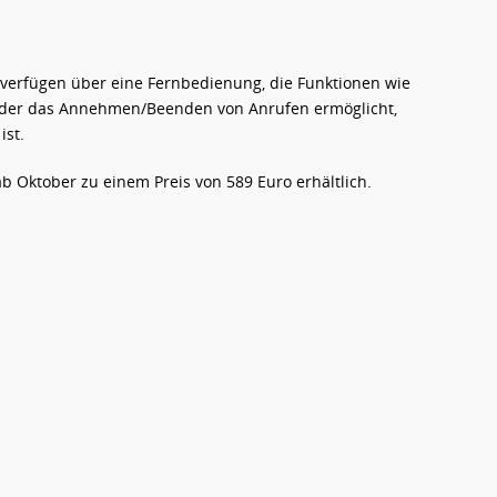
r verfügen über eine Fernbedienung, die Funktionen wie
n oder das Annehmen/Beenden von Anrufen ermöglicht,
ist.
ab Oktober zu einem Preis von 589 Euro erhältlich.