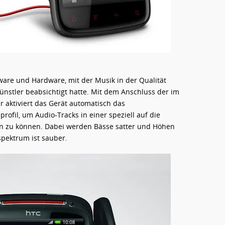
ware und Hardware, mit der Musik in der Qualität
nstler beabsichtigt hatte. Mit dem Anschluss der im
 aktiviert das Gerät automatisch das
ofil, um Audio-Tracks in einer speziell auf die
n zu können. Dabei werden Bässe satter und Höhen
pektrum ist sauber.