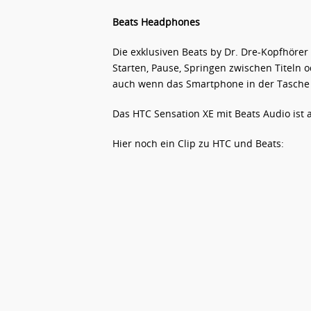
Beats Headphones
Die exklusiven Beats by Dr. Dre-Kopfhöre
Starten, Pause, Springen zwischen Titel
auch wenn das Smartphone in der Tasche 
Das HTC Sensation XE mit Beats Audio ist 
Hier noch ein Clip zu HTC und Beats: