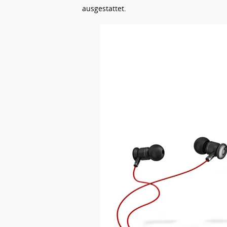
ausgestattet.