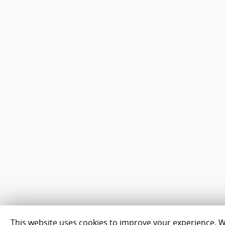
This website uses cookies to improve your experience. We