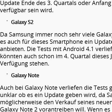
Update Ende des 3. Quartals oder Anfang 
verfügbar sein wird.
Galaxy S2
Da Samsung immer noch sehr viele Galaxy 
es auch für dieses Smartphone ein Update
anbieten. Die Tests mit Android 4.1 verlie
könnten auch schon im 4. Quartal dieses 
Verfügung stehen.
Galaxy Note
Auch bei Galaxy Note verliefen die Tests g
unklar ob es ein Update geben wird, da 
möglicherweise den Verkauf seines neu
Galaxy Note 2 vorantreiben will. Wenn es 