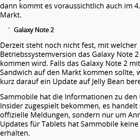
dann kommt es voraussichtlich auch im 4.
Markt.
Galaxy Note 2
Derzeit steht noch nicht fest, mit welcher
Betriebssystemversion das Galaxy Note 2
kommen wird. Falls das Galaxy Note 2 mi
Sandwich auf den Markt kommen sollte, 
kurz darauf ein Update auf Jelly Bean bere
Sammobile hat die Informationen zu den
Insider zugespielt bekommen, es handelt 
offizielle Meldungen, sondern nur um A
Updates für Tablets hat Sammobile keine
erhalten.