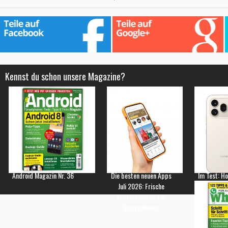
Kennst du schon unsere Magazine?
Android Magazin Nr. 36
Die besten neuen Apps
Im Test: H
Juli 2026: Frische
Empfehlungen für
Smartphones