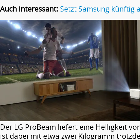
Auch interessant:
Setzt Samsung künftig 
Der LG ProBeam liefert eine Helligkeit v
ist dabei mit etwa zwei Kilogramm trotz