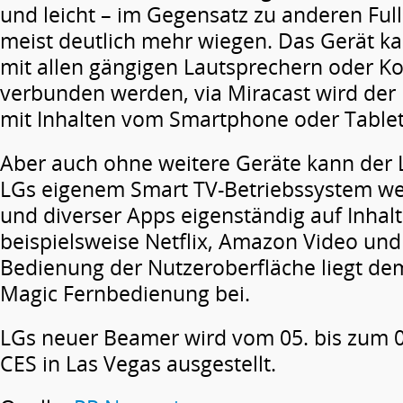
und leicht – im Gegensatz zu anderen Ful
meist deutlich mehr wiegen. Das Gerät k
mit allen gängigen Lautsprechern oder K
verbunden werden, via Miracast wird der
mit Inhalten vom Smartphone oder Tablet 
Aber auch ohne weitere Geräte kann der
LGs eigenem Smart TV-Betriebssystem w
und diverser Apps eigenständig auf Inhalt
beispielsweise Netflix, Amazon Video und
Bedienung der Nutzeroberfläche liegt de
Magic Fernbedienung bei.
LGs neuer Beamer wird vom 05. bis zum 0
CES in Las Vegas ausgestellt.