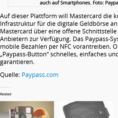
auch auf Smartphones. Foto: Payp
Auf dieser Plattform will Mastercard die 
Infrastruktur für die digitale Geldbörse an
Mastercard über eine offene Schnittstell
Anbietern zur Verfügung. Das Paypass-Sy
mobile Bezahlen per NFC vorantreiben. On
„Paypass-Button“ schnelles, einfaches un
garantieren.
Quelle:
Paypass.com
Related