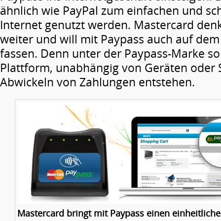
ähnlich wie PayPal zum einfachen und sc
Internet genutzt werden.
Mastercard denk
weiter und will mit Paypass auch auf dem
fassen. Denn unter der Paypass-Marke soll
Plattform, unabhängig von Geräten oder 
Abwickeln von Zahlungen entstehen.
Mastercard bringt mit Paypass einen einheitlich