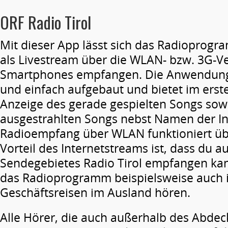
ORF Radio Tirol
Mit dieser App lässt sich das Radioprogr
als Livestream über die WLAN- bzw. 3G-V
Smartphones empfangen. Die Anwendung i
und einfach aufgebaut und bietet im erste
Anzeige des gerade gespielten Songs sowie
ausgestrahlten Songs nebst Namen der In
Radioempfang über WLAN funktioniert üb
Vorteil des Internetstreams ist, dass du 
Sendegebietes Radio Tirol empfangen kann
das Radioprogramm beispielsweise auch 
Geschäftsreisen im Ausland hören.
Alle Hörer, die auch außerhalb des Abde