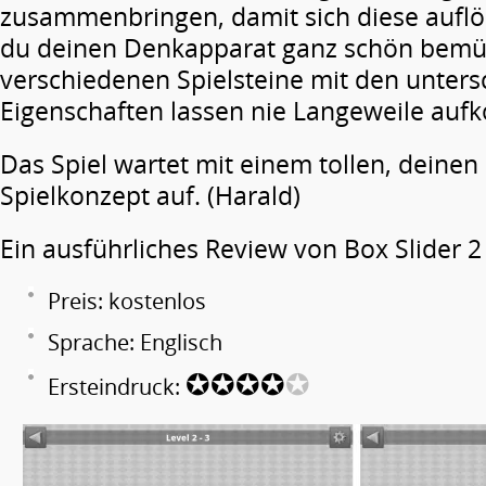
zusammenbringen, damit sich diese auflö
du deinen Denkapparat ganz schön bemüh
verschiedenen Spielsteine mit den unters
Eigenschaften lassen nie Langeweile au
Das Spiel wartet mit einem tollen, deinen
Spielkonzept auf. (Harald)
Ein ausführliches Review von Box Slider 2
Preis: kostenlos
Sprache: Englisch
✪✪✪✪
✪
Ersteindruck: