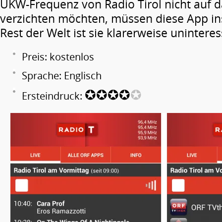
UKW-Frequenz von Radio Tirol nicht auf
verzichten möchten, müssen diese App ins
Rest der Welt ist sie klarerweise uninteres
Preis: kostenlos
Sprache: Englisch
✪✪✪✪
✪
Ersteindruck: