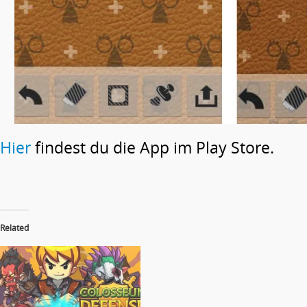
Hier
findest du die App im Play Store.
Related