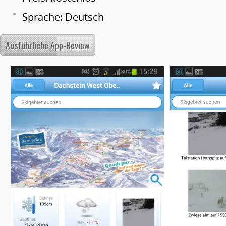
Sprache: Deutsch
Ausführliche App-Review