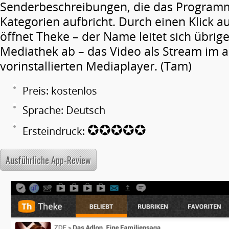
Senderbeschreibungen, die das Program
Kategorien aufbricht. Durch einen Klick au
öffnet Theke – der Name leitet sich übrig
Mediathek ab – das Video als Stream im 
vorinstallierten Mediaplayer. (Tam)
Preis: kostenlos
Sprache: Deutsch
✪✪✪✪✪
Ersteindruck:
Ausführliche App-Review