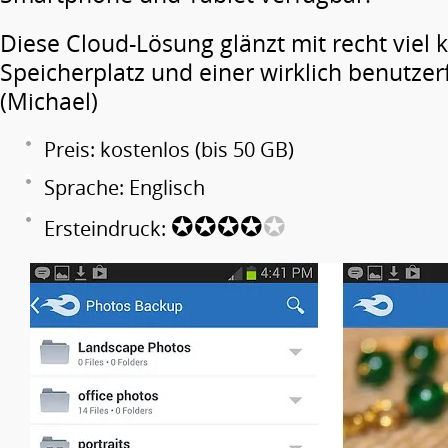
Diese Cloud-Lösung glänzt mit recht viel
Speicherplatz und einer wirklich benutze
(Michael)
Preis: kostenlos (bis 50 GB)
Sprache: Englisch
✪✪✪✪
✪
Ersteindruck: