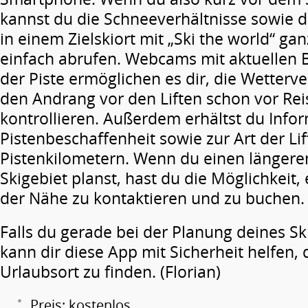
kannst du die Schneeverhältnisse sowie d
in einem Zielskiort mit „Ski the world“ ga
einfach abrufen. Webcams mit aktuellen B
der Piste ermöglichen es dir, die Wetterv
den Andrang vor den Liften schon vor Reis
kontrollieren. Außerdem erhältst du Info
Pistenbeschaffenheit sowie zur Art der Li
Pistenkilometern. Wenn du einen längere
Skigebiet planst, hast du die Möglichkeit,
der Nähe zu kontaktieren und zu buchen.
Falls du gerade bei der Planung deines Sk
kann dir diese App mit Sicherheit helfen, 
Urlaubsort zu finden. (Florian)
Preis: kostenlos