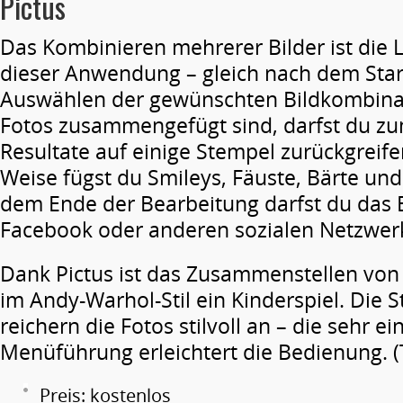
Pictus
Das Kombinieren mehrerer Bilder ist die
dieser Anwendung – gleich nach dem Star
Auswählen der gewünschten Bildkombinat
Fotos zusammengefügt sind, darfst du z
Resultate auf einige Stempel zurückgreife
Weise fügst du Smileys, Fäuste, Bärte und
dem Ende der Bearbeitung darfst du das Bi
Facebook oder anderen sozialen Netzwer
Dank Pictus ist das Zusammenstellen von
im Andy-Warhol-Stil ein Kinderspiel. Die 
reichern die Fotos stilvoll an – die sehr e
Menüführung erleichtert die Bedienung. 
Preis: kostenlos