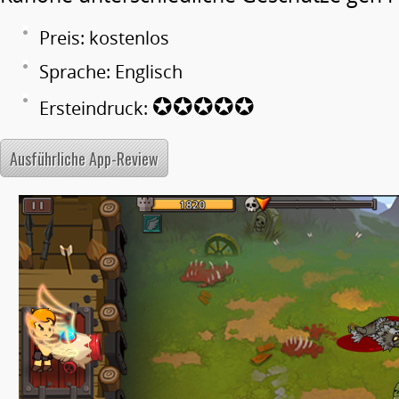
Preis: kostenlos
Sprache: Englisch
✪✪✪✪✪
Ersteindruck:
Ausführliche App-Review