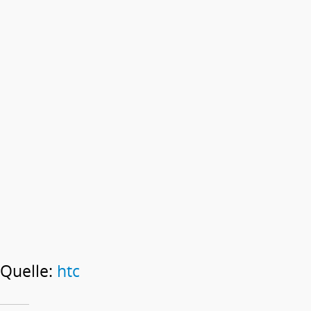
Quelle:
htc