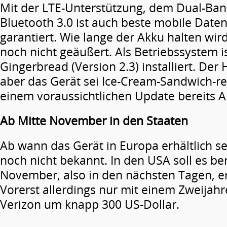
Mit der LTE-Unterstützung, dem Dual-B
Bluetooth 3.0 ist auch beste mobile Dat
garantiert. Wie lange der Akku halten wir
noch nicht geäußert. Als Betriebssystem i
Gingerbread (Version 2.3) installiert. Der 
aber das Gerät sei Ice-Cream-Sandwich-re
einem voraussichtlichen Update bereits 
Ab Mitte November in den Staaten
Ab wann das Gerät in Europa erhältlich sei
noch nicht bekannt. In den USA soll es ber
November, also in den nächsten Tagen, erh
Vorerst allerdings nur mit einem Zweijah
Verizon um knapp 300 US-Dollar.