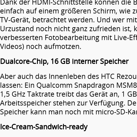
Dank der HDMI-Schnittstelle können die B
einfach auf einem größeren Schirm, wie 
TV-Gerät, betrachtet werden. Und wer mit
Urzustand noch nicht ganz zufrieden ist, 
verbesserten Fotobearbeitung mit Live-Ef
Videos) noch aufmotzen.
Dualcore-Chip, 16 GB interner Speicher
Aber auch das Innenleben des HTC Rezou
lassen: Ein Qualcomm Snapdragon MSM8x
1,5 GHz Taktrate treibt das Gerät an, 1 
Arbeitsspeicher stehen zur Verfügung. De
Speicher kann man noch mit micro-SD-Kar
Ice-Cream-Sandwich-ready