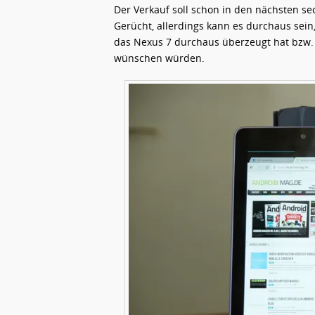
Der Verkauf soll schon in den nächsten sec
Gerücht, allerdings kann es durchaus sein, 
das Nexus 7 durchaus überzeugt hat bzw.
wünschen würden.