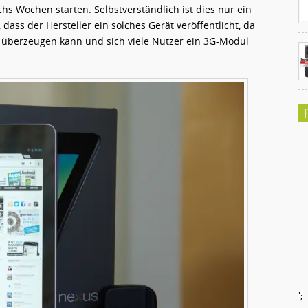
hs Wochen starten. Selbstverständlich ist dies nur ein
dass der Hersteller ein solches Gerät veröffentlicht, da
 überzeugen kann und sich viele Nutzer ein 3G-Modul
';