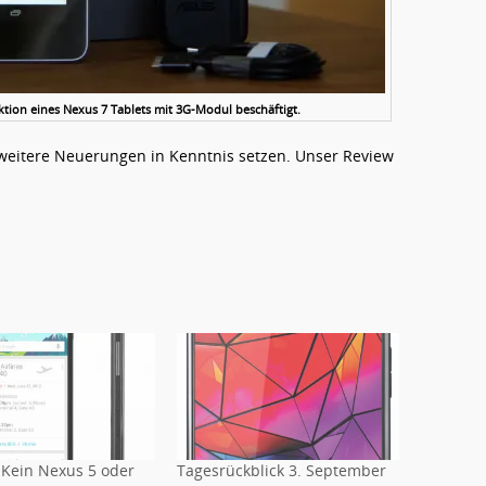
tion eines Nexus 7 Tablets mit 3G-Modul beschäftigt.
weitere Neuerungen in Kenntnis setzen. Unser Review
 Kein Nexus 5 oder
Tagesrückblick 3. September