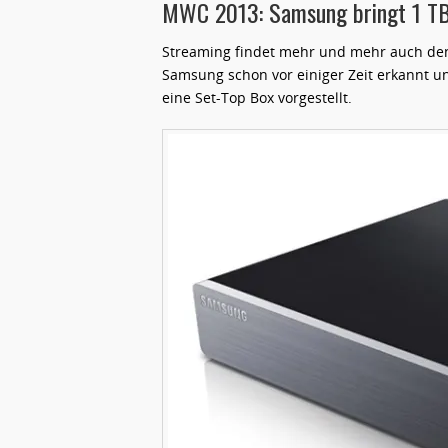
MWC 2013: Samsung bringt 1 T
Streaming findet mehr und mehr auch de
Samsung schon vor einiger Zeit erkannt u
eine Set-Top Box vorgestellt.