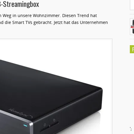
B-Streamingbox
n Weg in unsere Wohnzimmer. Diesen Trend hat
nd die Smart TVs gebracht. Jetzt hat das Unternehmen
';