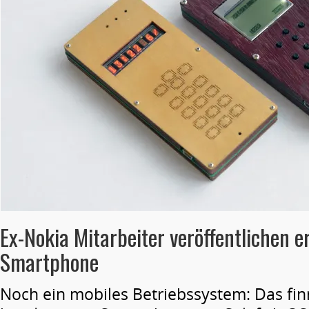
Ex-Nokia Mitarbeiter veröffentlichen er
Smartphone
Noch ein mobiles Betriebssystem: Das finn