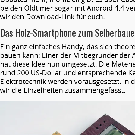
beiden Oldtimer sogar mit Android 4.4 v
wir den Download-Link für euch.
Das Holz-Smartphone zum Selberbaue
Ein ganz einfaches Handy, das sich theore
bauen kann: Einer der Mitbegründer der 
hat diese Idee nun umgesetzt. Die Materia
rund 200 US-Dollar und entsprechende Ke
Elektrotechnik werden vorausgesetzt. In
wir die Einzelheiten zusammengefasst.