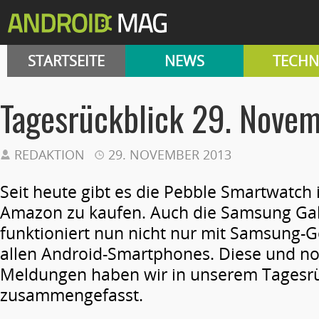
STARTSEITE
NEWS
TECHN
Tagesrückblick 29. Nove
REDAKTION
29. NOVEMBER 2013
Seit heute gibt es die Pebble Smartwatch 
Amazon zu kaufen. Auch die Samsung Ga
funktioniert nun nicht nur mit Samsung-
allen Android-Smartphones. Diese und no
Meldungen haben wir in unserem Tagesrü
zusammengefasst.