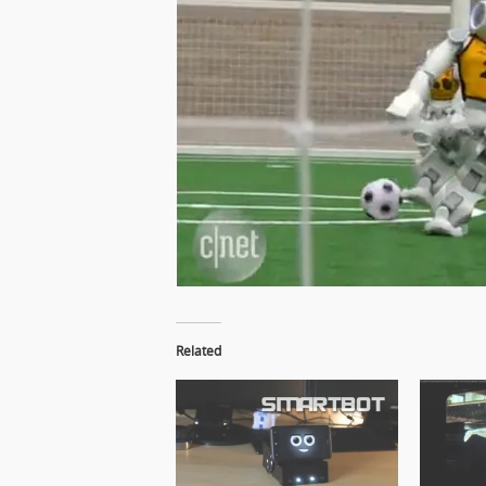
Related