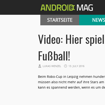
STARTSEITE
NEW
Video: Hier spie
Fußball!
LUKAS WENZEL
13. JULY 2016
Beim Robo-Cup in Leipzig nehmen hundert
müssen also nicht mehr auf ihre Stars a
kann es spannend werden, wenn es um den