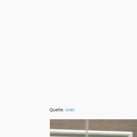
Quelle:
cnet