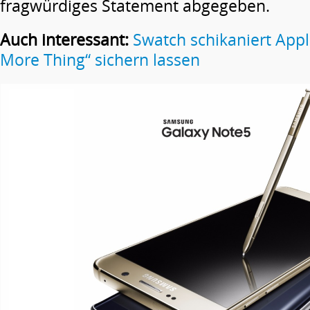
fragwürdiges Statement abgegeben.
Auch interessant:
Swatch schikaniert Appl
More Thing“ sichern lassen