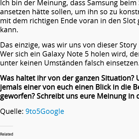
Ich bin der Meinung, dass Samsung beim
ansetzen hätte sollen, um ihn so zu konst
mit dem richtigen Ende voran in den Slo
kann.
Das einzige, was wir uns von dieser Story 
Wer sich ein Galaxy Note 5 holen wird, de
unter keinen Umständen falsch einsetzen
Was haltet ihr von der ganzen Situation?
jemals einer von euch einen Blick in die
geworfen? Schreibt uns eure Meinung in
Quelle:
9to5Google
Related