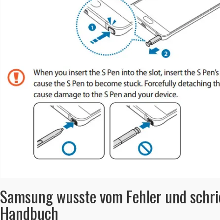
Samsung wusste vom Fehler und schrie
Handbuch