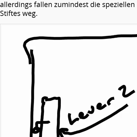
allerdings fallen zumindest die spezielle
Stiftes weg.