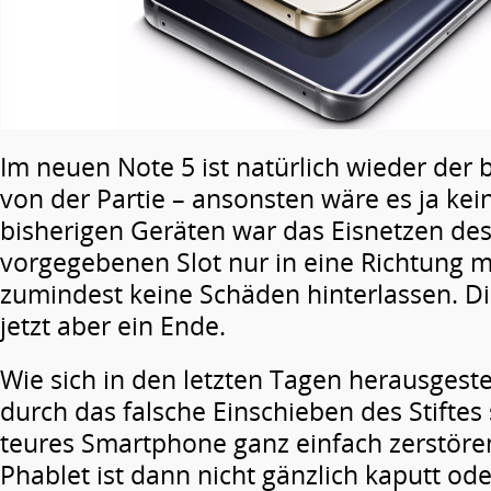
Im neuen Note 5 ist natürlich wieder der 
von der Partie – ansonsten wäre es ja kei
bisherigen Geräten war das Eisnetzen des
vorgegebenen Slot nur in eine Richtung m
zumindest keine Schäden hinterlassen. Di
jetzt aber ein Ende.
Wie sich in den letzten Tagen herausgeste
durch das falsche Einschieben des Stiftes
teures Smartphone ganz einfach zerstöre
Phablet ist dann nicht gänzlich kaputt od