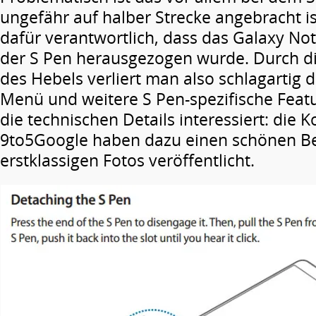
ungefähr auf halber Strecke angebracht ist
dafür verantwortlich, dass das Galaxy Not
der S Pen herausgezogen wurde. Durch d
des Hebels verliert man also schlagartig
Menü und weitere S Pen-spezifische Featu
die technischen Details interessiert: die 
9to5Google haben dazu einen schönen Be
erstklassigen Fotos veröffentlicht.