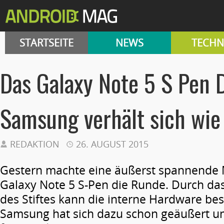
STARTSEITE
NEWS
TECHN
Das Galaxy Note 5 S Pen 
Samsung verhält sich wie
REDAKTION
26. AUGUST 2015
Gestern machte eine äußerst spannende
Galaxy Note 5 S-Pen die Runde. Durch das
des Stiftes kann die interne Hardware be
Samsung hat sich dazu schon geäußert un