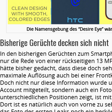
Die Namensgebung des “Desire Eye” wäre
Bisherige Gerüchte decken sich nicht
In den bisherigen Gerüchten zum Smartp
nur die Rede von einer rückseitigen 13 
hätte bisher gedacht, dass diese doch seh
maximale Auflösung auch bei einer Front
Doch nicht nur diese Information wurde u
Account mitgeteilt, sondern auch ein Foto
unterschiedlichen Positionen zeigt, ist mit
Dort ist es natürlich auch von vorne zu 
das Foto des ersten Leaks noch ein herk