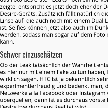
zeigte, entspricht es jetzt doch eher der 
Desire-Geräts. Zusätzlich fällt natürlich 
Linse auf, die auch noch mit einem Dual 
ist. Selfies können jetzt also auch im Du
werden, sodass man sogar auf dem Foto 
kann.
Schwer einzuschätzen
Ob der Leak tatsächlich der Wahrheit ents
es hier nur mit einem Fake zu tun haben,
wirklich sagen. HTC ist ja bekanntlich seh
experimentierfreudig und bedenkt man, d
Netzwerke a la Facebook oder Instagram v
überquellen, dann ist es durchaus vorstel
Desire Eye durchaus Realität wird.