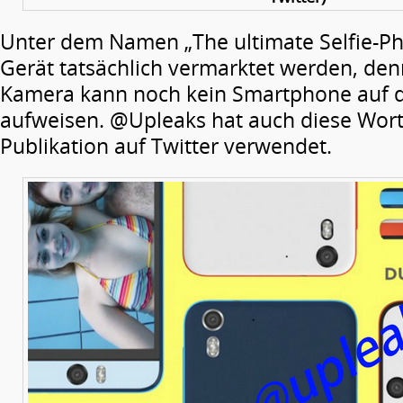
Unter dem Namen „The ultimate Selfie-P
Gerät tatsächlich vermarktet werden, den
Kamera kann noch kein Smartphone auf 
aufweisen. @Upleaks hat auch diese Worte
Publikation auf Twitter verwendet.