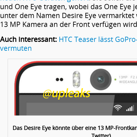
und One Eye tragen, wobei das One Eye j
unter dem Namen Desire Eye vermarktet 
13 MP Kamera an der Front verfügen wird
Auch interessant:
HTC Teaser lässt GoPro
vermuten
Das Desire Eye könnte über eine 13 MP-Frontkam
Twitter)