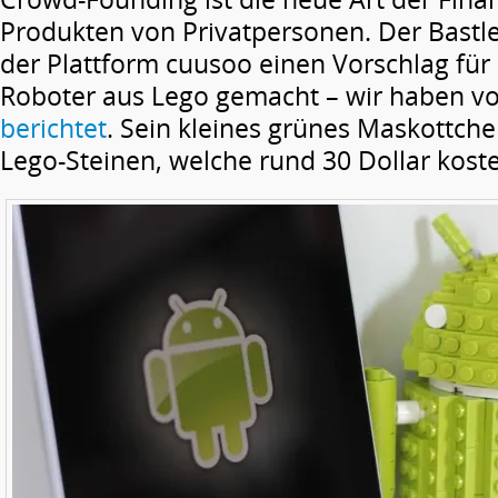
Produkten von Privatpersonen. Der Bastl
der Plattform cuusoo einen Vorschlag für
Roboter aus Lego gemacht – wir haben vor
berichtet
. Sein kleines grünes Maskottch
Lego-Steinen, welche rund 30 Dollar kost