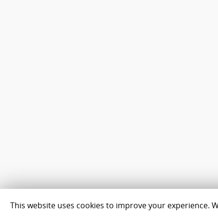
This website uses cookies to improve your experience. We