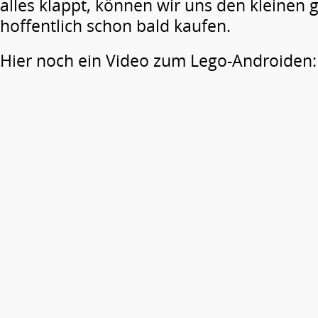
alles klappt, können wir uns den kleinen
hoffentlich schon bald kaufen.
Hier noch ein Video zum Lego-Androiden: