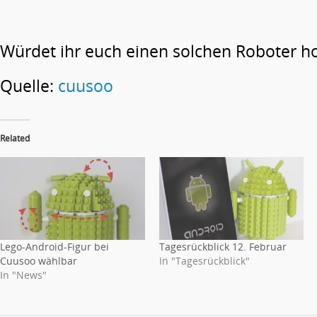
Würdet ihr euch einen solchen Roboter h
Quelle:
cuusoo
Related
Lego-Android-Figur bei
Tagesrückblick 12. Februar
Cuusoo wählbar
In "Tagesrückblick"
In "News"