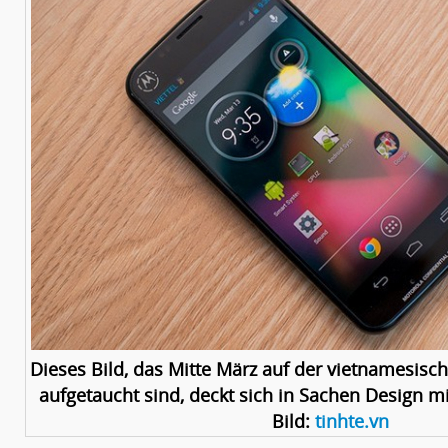
Dieses Bild, das Mitte März auf der vietnamesisc
aufgetaucht sind, deckt sich in Sachen Design m
Bild:
tinhte.vn