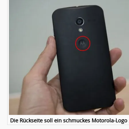
Die Rückseite soll ein schmuckes Motorola-Logo z