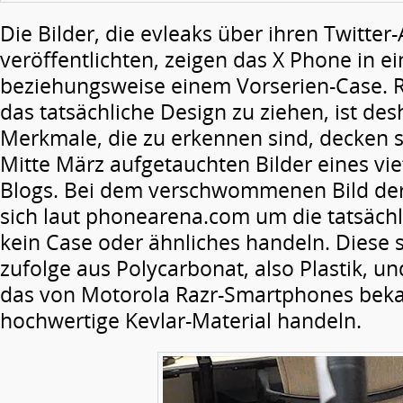
Die Bilder, die evleaks über ihren Twitter
veröffentlichten, zeigen das X Phone in ei
beziehungsweise einem Vorserien-Case. R
das tatsächliche Design zu ziehen, ist des
Merkmale, die zu erkennen sind, decken s
Mitte März aufgetauchten Bilder eines v
Blogs. Bei dem verschwommenen Bild der 
sich laut phonearena.com um die tatsächl
kein Case oder ähnliches handeln. Diese s
zufolge aus Polycarbonat, also Plastik, un
das von Motorola Razr-Smartphones beka
hochwertige Kevlar-Material handeln.