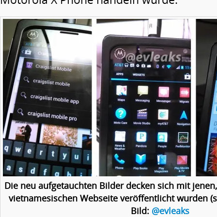
Die neu aufgetauchten Bilder decken sich mit jenen,
vietnamesischen Webseite veröffentlicht wurden (si
Bild:
@evleaks