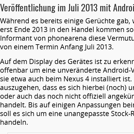
Veröffentlichung im Juli 2013 mit Andro
Während es bereits einige Gerüchte gab,
erst Ende 2013 in den Handel kommen soll
Informant von phonearena diese Vermutu
von einem Termin Anfang Juli 2013.
Auf dem Display des Gerätes ist zu erkenn
offenbar um eine unveränderte Android-V
sie etwa auch beim Nexus 4 installiert ist.
auszugehen, dass es sich hierbei (noch) 
oder auch das noch nicht offiziell angekü
handelt. Bis auf einigen Anpassungen b
soll es sich um eine unangepasste Stock
handeln.