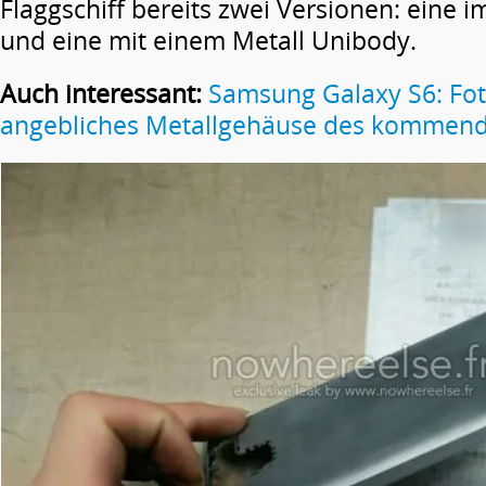
Flaggschiff bereits zwei Versionen: eine i
und eine mit einem Metall Unibody.
Auch interessant:
Samsung Galaxy S6: Fot
angebliches Metallgehäuse des kommende