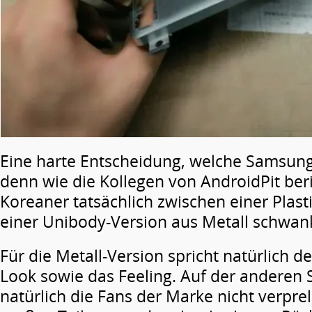
Eine harte Entscheidung, welche Samsung 
denn wie die Kollegen von AndroidPit ber
Koreaner tatsächlich zwischen einer Plast
einer Unibody-Version aus Metall schwan
Für die Metall-Version spricht natürlich d
Look sowie das Feeling. Auf der anderen S
natürlich die Fans der Marke nicht verprel