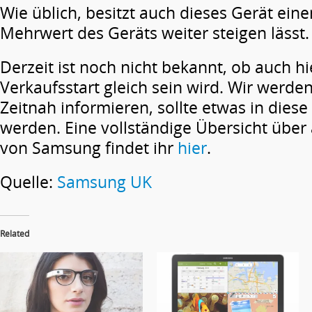
Wie üblich, besitzt auch dieses Gerät eine
Mehrwert des Geräts weiter steigen lässt.
Derzeit ist noch nicht bekannt, ob auch h
Verkaufsstart gleich sein wird. Wir werden
Zeitnah informieren, sollte etwas in dies
werden. Eine vollständige Übersicht über 
von Samsung findet ihr
hier
.
Quelle:
Samsung UK
Related