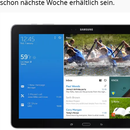
schon nächste Woche erhältlich sein.