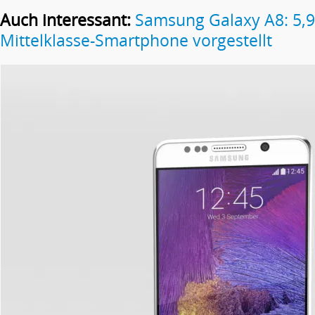
Auch interessant:
Samsung Galaxy A8: 5,9
Mittelklasse-Smartphone vorgestellt