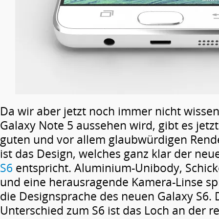
Da wir aber jetzt noch immer nicht wisse
Galaxy Note 5 aussehen wird, gibt es jetzt
guten und vor allem glaubwürdigen Rende
ist das Design, welches ganz klar der neu
S6
entspricht. Aluminium-Unibody, Schick
und eine herausragende Kamera-Linse sp
die Designsprache des neuen Galaxy S6. D
Unterschied zum S6 ist das Loch an der r