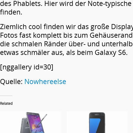
des Phablets. Hier wird der Note-typische
finden.
Ziemlich cool finden wir das große Displa
Fotos fast komplett bis zum Gehäuserand
die schmalen Ränder über- und unterhalb 
etwas schmäler aus, als beim Galaxy S6.
[nggallery id=30]
Quelle:
Nowhereelse
Related