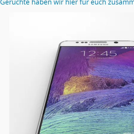
Gerüchte haben wir hier für euch zusamm