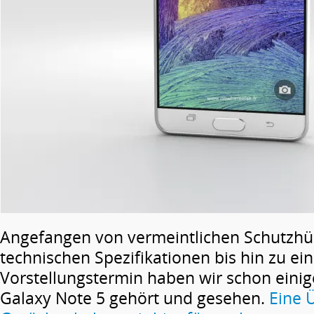
Angefangen von vermeintlichen Schutzhül
technischen Spezifikationen bis hin zu e
Vorstellungstermin haben wir schon eini
Galaxy Note 5 gehört und gesehen.
Eine 