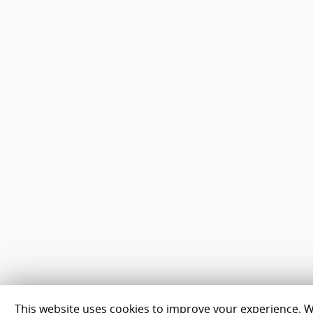
This website uses cookies to improve your experience. We