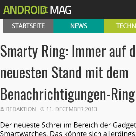
STARTSEITE
NEWS
TECHN
Smarty Ring: Immer auf 
neuesten Stand mit dem
Benachrichtigungen-Ring
REDAKTION
11. DECEMBER 2013
Der neueste Schrei im Bereich der Gadget
Smartwatches. Das könnte sich allerdings