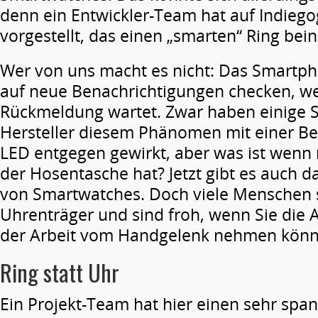
denn ein Entwickler-Team hat auf Indiego
vorgestellt, das einen „smarten“ Ring bein
Wer von uns macht es nicht: Das Smartph
auf neue Benachrichtigungen checken, we
Rückmeldung wartet. Zwar haben einige 
Hersteller diesem Phänomen mit einer Be
LED entgegen gewirkt, aber was ist wenn
der Hosentasche hat? Jetzt gibt es auch d
von Smartwatches. Doch viele Menschen s
Uhrenträger und sind froh, wenn Sie die
der Arbeit vom Handgelenk nehmen könn
Ring statt Uhr
Ein Projekt-Team hat hier einen sehr sp