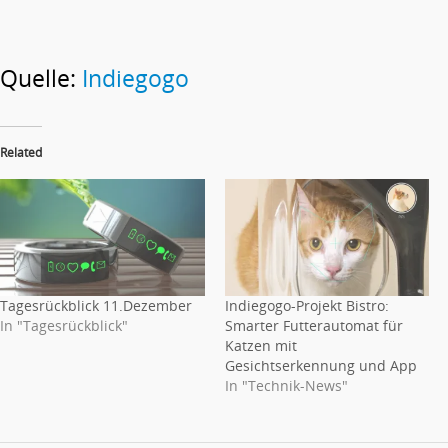
Quelle:
Indiegogo
Related
Tagesrückblick 11.Dezember
Indiegogo-Projekt Bistro:
In "Tagesrückblick"
Smarter Futterautomat für
Katzen mit
Gesichtserkennung und App
In "Technik-News"