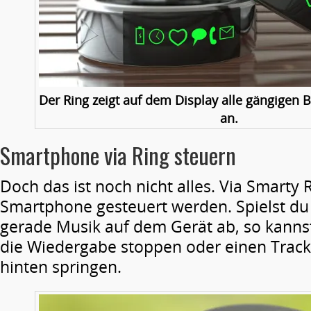
Der Ring zeigt auf dem Display alle gängigen
an.
Smartphone via Ring steuern
Doch das ist noch nicht alles. Via Smarty
Smartphone gesteuert werden. Spielst du
gerade Musik auf dem Gerät ab, so kanns
die Wiedergabe stoppen oder einen Track
hinten springen.