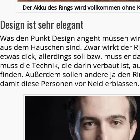
Der Akku des Rings wird vollkommen ohne K
Design ist sehr elegant
Was den Punkt Design angeht müssen wir 
aus dem Häuschen sind. Zwar wirkt der R
etwas dick, allerdings soll bzw. muss er 
muss die Technik, die darin verbaut ist, 
finden. Außerdem sollen andere ja den 
damit diese Personen vor Neid erblassen.