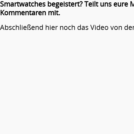
Smartwatches begeistert? Teilt uns eure 
Kommentaren mit.
Abschließend hier noch das Video von de