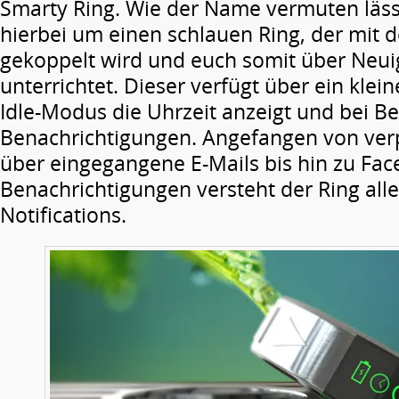
Smarty Ring. Wie der Name vermuten lässt
hierbei um einen schlauen Ring, der mit
gekoppelt wird und euch somit über Neui
unterrichtet. Dieser verfügt über ein klein
Idle-Modus die Uhrzeit anzeigt und bei Be
Benachrichtigungen. Angefangen von ver
über eingegangene E-Mails bis hin zu Fa
Benachrichtigungen versteht der Ring all
Notifications.