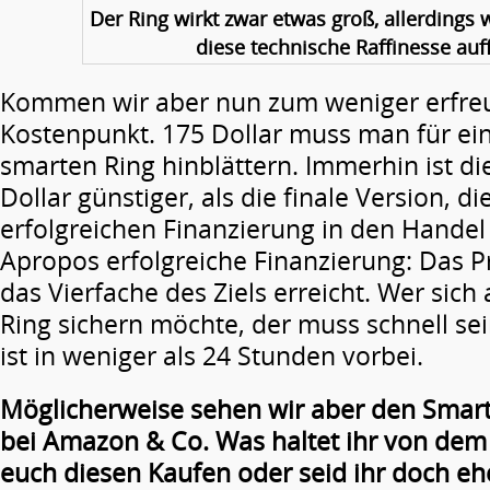
Der Ring wirkt zwar etwas groß, allerdings w
diese technische Raffinesse auff
Kommen wir aber nun zum weniger erfreu
Kostenpunkt. 175 Dollar muss man für ei
smarten Ring hinblättern. Immerhin ist d
Dollar günstiger, als die finale Version, d
erfolgreichen Finanzierung in den Hande
Apropos erfolgreiche Finanzierung: Das Pr
das Vierfache des Ziels erreicht. Wer sich
Ring sichern möchte, der muss schnell sei
ist in weniger als 24 Stunden vorbei.
Möglicherweise sehen wir aber den Smart
bei Amazon & Co. Was haltet ihr von dem
euch diesen Kaufen oder seid ihr doch eh