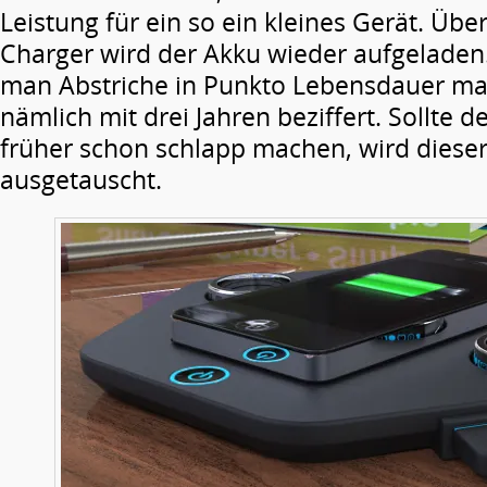
Leistung für ein so ein kleines Gerät. Übe
Charger wird der Akku wieder aufgeladen
man Abstriche in Punkto Lebensdauer ma
nämlich mit drei Jahren beziffert. Sollte d
früher schon schlapp machen, wird dieser
ausgetauscht.