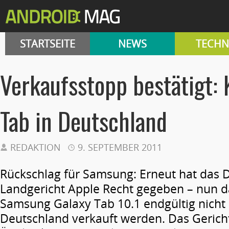
STARTSEITE
NEWS
TECHN
Verkaufsstopp bestätigt: 
Tab in Deutschland
REDAKTION
9. SEPTEMBER 2011
Rückschlag für Samsung: Erneut hat das 
Landgericht Apple Recht gegeben – nun d
Samsung Galaxy Tab 10.1 endgültig nicht
Deutschland verkauft werden. Das Gericht