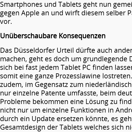
Smartphones und Tablets geht nun geme
gegen Apple an und wirft diesem selber 
vor.
Unüberschaubare Konsequenzen
Das Düsseldorfer Urteil dürfte auch ander
machen, geht es doch um grundlegende D
sich bei fast jedem Tablet PC finden lass
somit eine ganze Prozesslawine lostrete
zudem, im Gegensatz zum niederländische
nur einzelne Patente umfasste, beim deut
Probleme bekommen eine Lösung zu finde
nicht nur um einzelne Funktionen in And
durch ein Update ersetzen könnte, es geh
Gesamtdesign der Tablets welches sich n