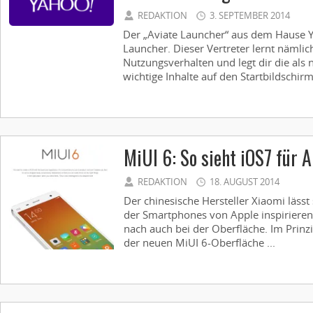
REDAKTION
3. SEPTEMBER 2014
Der „Aviate Launcher“ aus dem Hause Y
Launcher. Dieser Vertreter lernt nämli
Nutzungsverhalten und legt dir die als
wichtige Inhalte auf den Startbildschirm. 
MiUI 6: So sieht iOS7 für 
REDAKTION
18. AUGUST 2014
Der chinesische Hersteller Xiaomi lässt
der Smartphones von Apple inspirieren
nach auch bei der Oberfläche. Im Prinzi
der neuen MiUI 6-Oberfläche ...