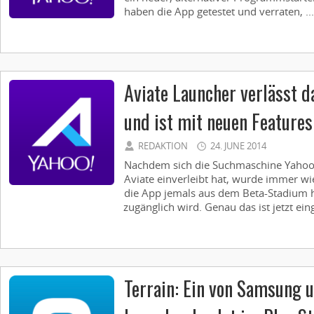
haben die App getestet und verraten, ...
Aviate Launcher verlässt 
und ist mit neuen Features
REDAKTION
24. JUNE 2014
Nachdem sich die Suchmaschine Yaho
Aviate einverleibt hat, wurde immer wi
die App jemals aus dem Beta-Stadium 
zugänglich wird. Genau das ist jetzt eing
Terrain: Ein von Samsung u