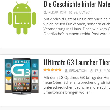
Die Geschichte hinter Mate
REDAKTION
28. JULY 2014
Mit Android L steht uns nicht nur eine
vielen neuen Funktionen, sondern auch
Veränderung ins Haus. Doch wie kam G
Oberfläche? In einem reddit-Post wird di
Ultimate G3 Launcher Th
REDAKTION
17. JULY 2
Mit dem LG Optimus G3 bringt der Hers
neue Oberfläche. Entsprechend groß is
unterschiedlichen Launchern die auch 
Smartphone bringen wollen ...