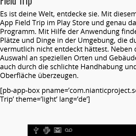
Field Trip
Es ist deine Welt, entdecke sie. Mit diese
App Field Trip im Play Store und genau da
Programm. Mit Hilfe der Anwendung find
Plätze und Dinge in der Umgebung, die d
vermutlich nicht entdeckt hättest. Neben
Auswahl an speziellen Orten und Gebäud
auch durch die schlichte Handhabung und
Oberfläche überzeugen.
[pb-app-box pname=’com.nianticproject.s
Trip’ theme=’light’ lang=’de’]