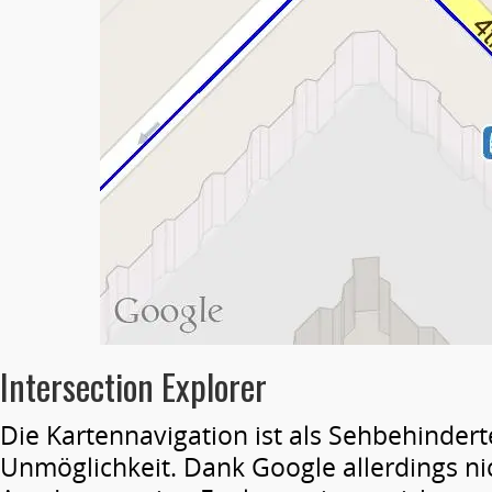
Intersection Explorer
Die Kartennavigation ist als Sehbehindert
Unmöglichkeit. Dank Google allerdings ni