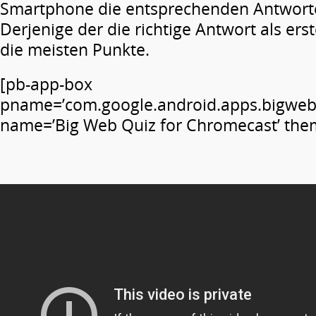
Smartphone die entsprechenden Antwort
Derjenige der die richtige Antwort als er
die meisten Punkte.
[pb-app-box
pname=’com.google.android.apps.bigweb
name=’Big Web Quiz for Chromecast’ theme