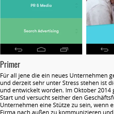
Primer
Für all jene die ein neues Unternehmen 
und derzeit sehr unter Stress stehen ist d
und entwickelt worden. Im Oktober 2014 
Start und versucht seither den Geschäfts
Unternehmen eine Stütze zu sein, wenn e
Firma nach außen zu kommunizieren und 