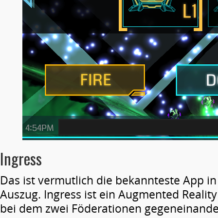
Ingress
Das ist vermutlich die bekannteste App i
Auszug. Ingress ist ein Augmented Reality
bei dem zwei Föderationen gegeneinande