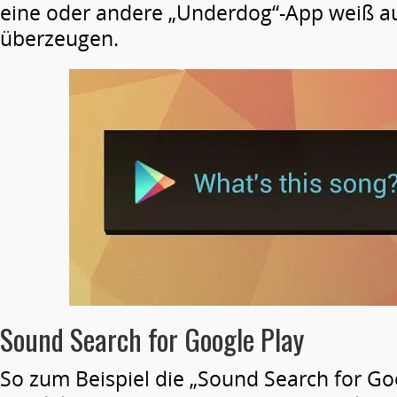
eine oder andere „Underdog“-App weiß au
überzeugen.
Sound Search for Google Play
So zum Beispiel die „Sound Search for Go