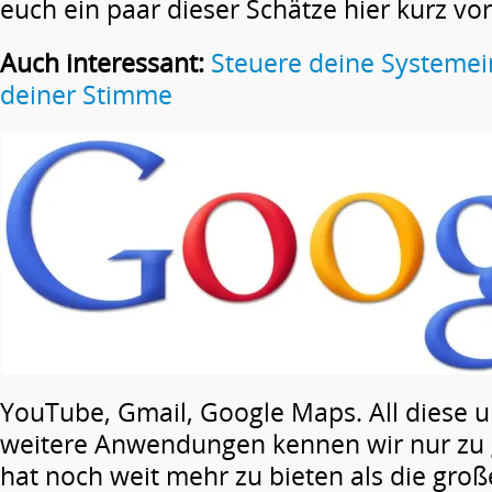
euch ein paar dieser Schätze hier kurz vor
Auch interessant:
Steuere deine Systemei
deiner Stimme
YouTube, Gmail, Google Maps. All diese u
weitere Anwendungen kennen wir nur zu 
hat noch weit mehr zu bieten als die groß