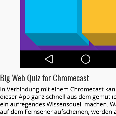
Big Web Quiz for Chromecast
In Verbindung mit einem Chromecast kann
dieser App ganz schnell aus dem gemütl
ein aufregendes Wissensduell machen. W
auf dem Fernseher aufscheinen, werden 