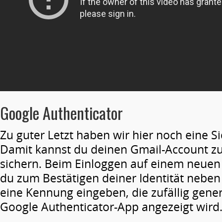
Google Authenticator
Zu guter Letzt haben wir hier noch eine S
Damit kannst du deinen Gmail-Account zu
sichern. Beim Einloggen auf einem neue
du zum Bestätigen deiner Identität nebe
eine Kennung eingeben, die zufällig gener
Google Authenticator-App angezeigt wird