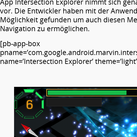
App Intersection Explorer nimmt sich ge
vor. Die Entwickler haben mit der Anwen
Möglichkeit gefunden um auch diesen Me
Navigation zu ermöglichen.
[pb-app-box
pname=’com.google.android.marvin.inters
name=’Intersection Explorer’ theme=’light’