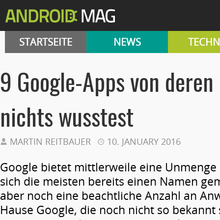
STARTSEITE
NEWS
TECHN
9 Google-Apps von deren 
nichts wusstest
MARTIN REITBAUER
10. JANUARY 2016
Google bietet mittlerweile eine Unmenge
sich die meisten bereits einen Namen gem
aber noch eine beachtliche Anzahl an 
Hause Google, die noch nicht so bekannt 