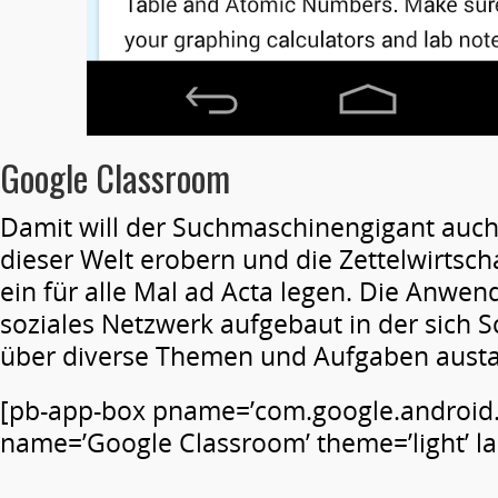
Google Classroom
Damit will der Suchmaschinengigant auc
dieser Welt erobern und die Zettelwirtsch
ein für alle Mal ad Acta legen. Die Anwend
soziales Netzwerk aufgebaut in der sich 
über diverse Themen und Aufgaben aust
[pb-app-box pname=’com.google.android.
name=’Google Classroom’ theme=’light’ la