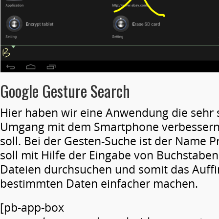
Google Gesture Search
Hier haben wir eine Anwendung die sehr s
Umgang mit dem Smartphone verbessern
soll. Bei der Gesten-Suche ist der Name 
soll mit Hilfe der Eingabe von Buchstabe
Dateien durchsuchen und somit das Auff
bestimmten Daten einfacher machen.
[pb-app-box