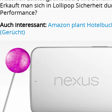
Erkauft man sich in Lollipop Sicherheit du
Performance?
Auch interessant:
Amazon plant Hotelbuc
(Gerücht)