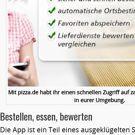
Mit pizza.de habt ihr einen schnellen Zugriff auf z
in eurer Umgebung.
Bestellen, essen, bewerten
Die App ist ein Teil eines ausgeklügelten