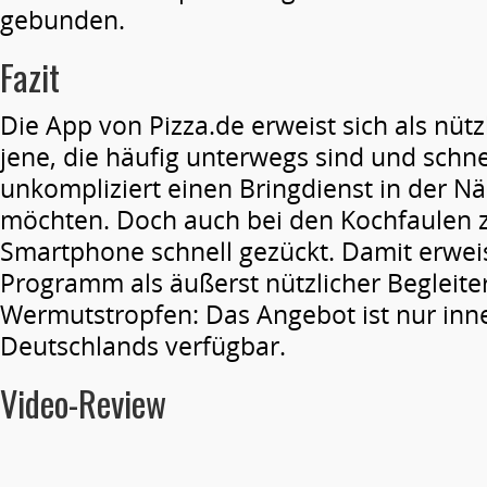
gebunden.
Fazit
Die App von Pizza.de erweist sich als nützl
jene, die häufig unterwegs sind und schne
unkompliziert einen Bringdienst in der 
möchten. Doch auch bei den Kochfaulen z
Smartphone schnell gezückt. Damit erweis
Programm als äußerst nützlicher Begleiter
Wermutstropfen: Das Angebot ist nur inn
Deutschlands verfügbar.
Video-Review