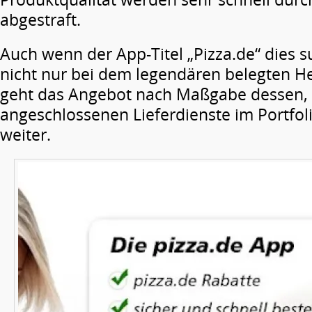
abgestraft.
Auch wenn der App-Titel „Pizza.de“ dies su
nicht nur bei dem legendären belegten He
geht das Angebot nach Maßgabe dessen, 
angeschlossenen Lieferdienste im Portfol
weiter.