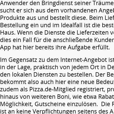
Anwender den Bringdienst seiner Träume
sucht er sich aus dem vorhandenen Ange
Produkte aus und bestellt diese. Beim Lief
Bestellung ein und im Idealfall ist die bes
Haus. Wenn die Dienste die Lieferzeiten ve
dies ein Fall für die anschließende Kund
App hat hier bereits ihre Aufgabe erfüllt.
Im Gegensatz zu dem Internet-Angebot is
in der Lage, praktisch von jedem Ort in D
den lokalen Diensten zu bestellen. Der Beg
bekommt also auch hier eine neue Bedeu
zudem als Pizza.de-Mitglied registriert, pr
hinaus von weiteren Boni, wie etwa Rabat
Möglichkeit, Gutscheine einzulösen. Die R
ist an keine Verpflichtungen seitens des