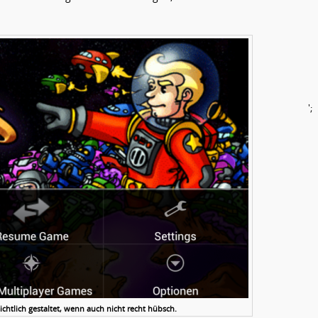
';
chtlich gestaltet, wenn auch nicht recht hübsch.