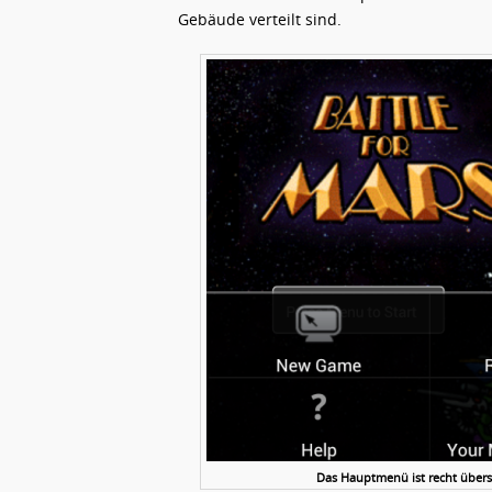
Gebäude verteilt sind.
Das Hauptmenü ist recht übersi