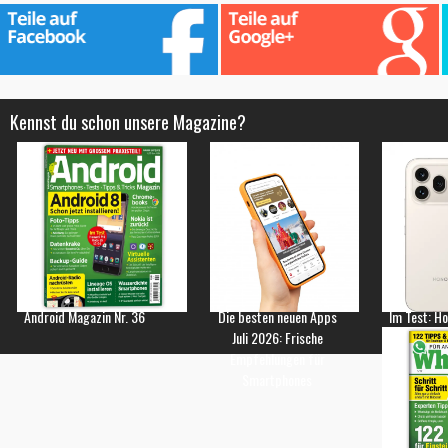
Kennst du schon unsere Magazine?
Android Magazin Nr. 36
Die besten neuen Apps
Im Test: H
Juli 2026: Frische
Empfehlungen für
Smartphones