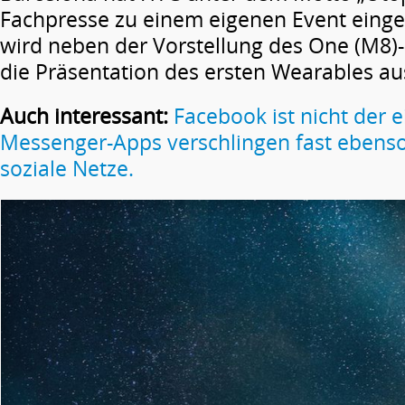
Fachpresse zu einem eigenen Event einge
wird neben der Vorstellung des One (M8)
die Präsentation des ersten Wearables 
Auch interessant:
Facebook ist nicht der ei
Messenger-Apps verschlingen fast ebenso
soziale Netze.