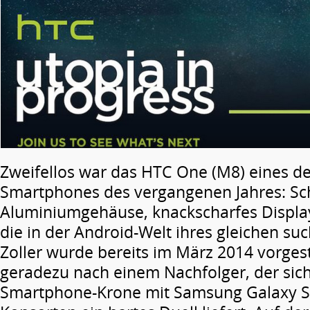
Zweifellos war das HTC One (M8) eines d
Smartphones des vergangenen Jahres: Sc
Aluminiumgehäuse, knackscharfes Display
die in der Android-Welt ihres gleichen suc
Zoller wurde bereits im März 2014 vorgest
geradezu nach einem Nachfolger, der sic
Smartphone-Krone mit Samsung Galaxy S