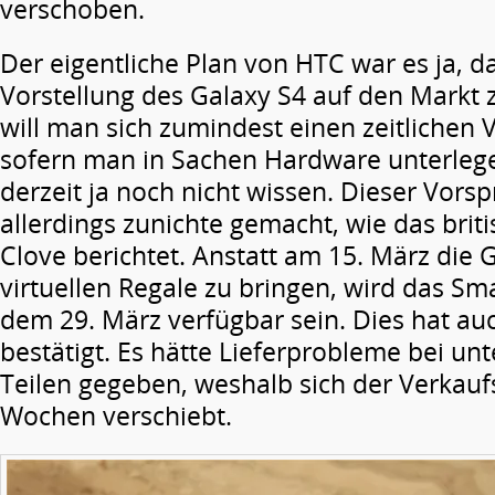
verschoben.
Der eigentliche Plan von HTC war es ja, d
Vorstellung des Galaxy S4 auf den Markt 
will man sich zumindest einen zeitlichen V
sofern man in Sachen Hardware unterlegen
derzeit ja noch nicht wissen. Dieser Vors
allerdings zunichte gemacht, wie das bri
Clove berichtet. Anstatt am 15. März die G
virtuellen Regale zu bringen, wird das Sm
dem 29. März verfügbar sein. Dies hat au
bestätigt. Es hätte Lieferprobleme bei un
Teilen gegeben, weshalb sich der Verkau
Wochen verschiebt.