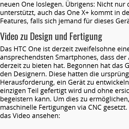
neuen One loslegen. Übrigens: Nicht nur
unterstützt, auch das One X+ kommt in d
Features, falls sich jemand für dieses Ger
Video zu Design und Fertigung
Das HTC One ist derzeit zweifelsohne eine
ansprechendsten Smartphones, dass der 
derzeit zu bieten hat. Begonnen hat das G
den Designern. Diese hatten die ursprüng
Herausforderung, ein Gerät zu entwickeln
einzigen Teil gefertigt wird und ohne ers
begeistern kann. Um dies zu ermöglichen
maschinelle Fertigungen via CNC gesetzt. 
das Video ansehen: