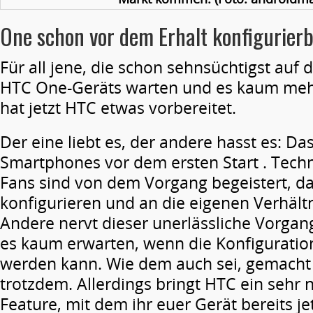
One schon vor dem Erhalt konfigurier
Für all jene, die schon sehnsüchtigst auf 
HTC One-Geräts warten und es kaum meh
hat jetzt HTC etwas vorbereitet.
Der eine liebt es, der andere hasst es: Da
Smartphones vor dem ersten Start . Tech
Fans sind von dem Vorgang begeistert, da
konfigurieren und an die eigenen Verhält
Andere nervt dieser unerlässliche Vorga
es kaum erwarten, wenn die Konfiguratio
werden kann. Wie dem auch sei, gemach
trotzdem. Allerdings bringt HTC ein sehr 
Feature, mit dem ihr euer Gerät bereits je