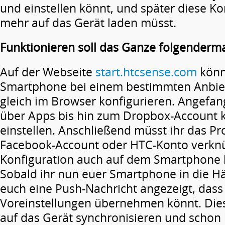
und einstellen könnt, und später diese Ko
mehr auf das Gerät laden müsst.
Funktionieren soll das Ganze folgenderm
Auf der Webseite
start.htcsense.com
könn
Smartphone bei einem bestimmten Anbie
gleich im Browser konfigurieren. Angefan
über Apps bis hin zum Dropbox-Account kö
einstellen. Anschließend müsst ihr das Pr
Facebook-Account oder HTC-Konto verkn
Konfiguration auch auf dem Smartphone 
Sobald ihr nun euer Smartphone in die 
euch eine Push-Nachricht angezeigt, dass 
Voreinstellungen übernehmen könnt. Dies
auf das Gerät synchronisieren und schon 