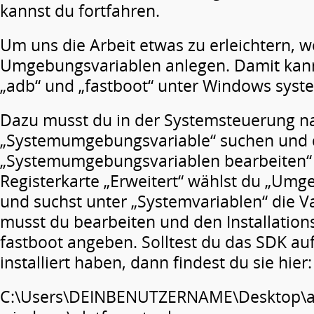
kannst du fortfahren.
Um uns die Arbeit etwas zu erleichtern, w
Umgebungsvariablen anlegen. Damit kann
„adb“ und „fastboot“ unter Windows syst
Dazu musst du in der Systemsteuerung n
„Systemumgebungsvariable“ suchen und 
„Systemumgebungsvariablen bearbeiten“ k
Registerkarte „Erweitert“ wählst du „Umg
und suchst unter „Systemvariablen“ die Va
musst du bearbeiten und den Installatio
fastboot angeben. Solltest du das SDK a
installiert haben, dann findest du sie hier:
C:\Users\DEINBENUTZERNAME\Desktop\an