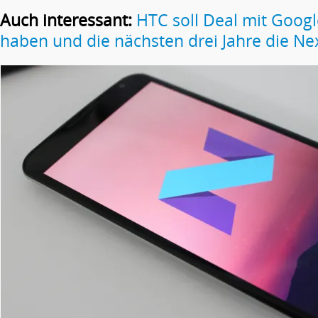
Auch interessant:
HTC soll Deal mit Goog
haben und die nächsten drei Jahre die N