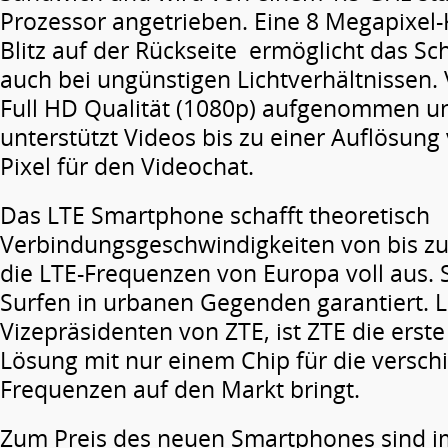
Prozessor angetrieben. Eine 8 Megapixel
Blitz auf der Rückseite ermöglicht das S
auch bei ungünstigen Lichtverhältnissen.
Full HD Qualität (1080p) aufgenommen u
unterstützt Videos bis zu einer Auflösung
Pixel für den Videochat.
Das LTE Smartphone schafft theoretisch
Verbindungsgeschwindigkeiten von bis zu
die LTE-Frequenzen von Europa voll aus. S
Surfen in urbanen Gegenden garantiert. 
Vizepräsidenten von ZTE, ist ZTE die erste
Lösung mit nur einem Chip für die versc
Frequenzen auf den Markt bringt.
Zum Preis des neuen Smartphones sind 