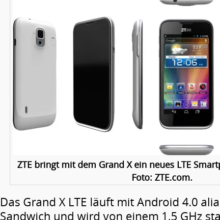
ZTE bringt mit dem Grand X ein neues LTE Smart
Foto: ZTE.com.
Das Grand X LTE läuft mit Android 4.0 ali
Sandwich und wird von einem 1.5 GHz st