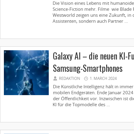
Die Vision eines Lebens mit humanoiden
Science-Fiction mehr. Filme wie Blade
Westworld zeigen uns eine Zukunft, in 
Assistenten, sondern auch Partner ...
Galaxy AI – die neuen KI-F
Samsung-Smartphones
REDAKTION
1. MARCH 2024
Die Künstliche Intelligenz hält in imm
mobilen Endgeräten. Ende Januar 2024 
der Öffentlichkeit vor. Inzwischen ist
KI für die Topmodelle des ...